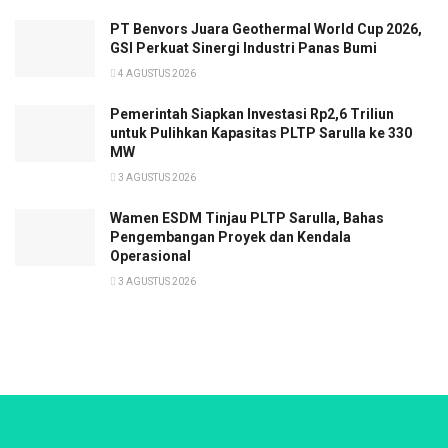
PT Benvors Juara Geothermal World Cup 2026,
GSI Perkuat Sinergi Industri Panas Bumi
4 AGUSTUS 2026
Pemerintah Siapkan Investasi Rp2,6 Triliun
untuk Pulihkan Kapasitas PLTP Sarulla ke 330
MW
3 AGUSTUS 2026
Wamen ESDM Tinjau PLTP Sarulla, Bahas
Pengembangan Proyek dan Kendala
Operasional
3 AGUSTUS 2026