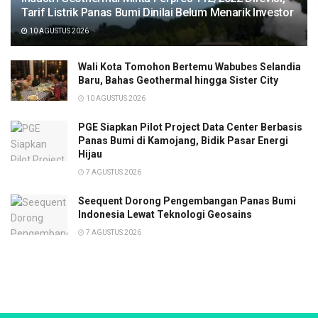
Tarif Listrik Panas Bumi Dinilai Belum Menarik Investor
10 AGUSTUS 2026
Wali Kota Tomohon Bertemu Wabubes Selandia
Baru, Bahas Geothermal hingga Sister City
10 AGUSTUS 2026
PGE Siapkan Pilot Project Data Center Berbasis
Panas Bumi di Kamojang, Bidik Pasar Energi
Hijau
7 AGUSTUS 2026
Seequent Dorong Pengembangan Panas Bumi
Indonesia Lewat Teknologi Geosains
7 AGUSTUS 2026