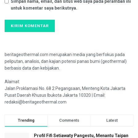
Simpan nama, email, dan situs web saya pada peramban ini
untuk komentar saya berikutnya.
beritageothermal.com merupakan media yang berfokus pada
peliputan, analisis, dan kajian potensi panas bumi (geothermal)
berbasis data dan kebijakan.
Alamat:
Jalan Proklamasi No. 68 2 Pegangsaan, Menteng Kota Jakarta
Pusat Daerah Khusus Ibukota Jakarta 10320 | Email:
redaksi@beritageothermal.com
Trending
Comments
Latest
Profil Fifi Setiawaty Pangestu, Menantu Taipan