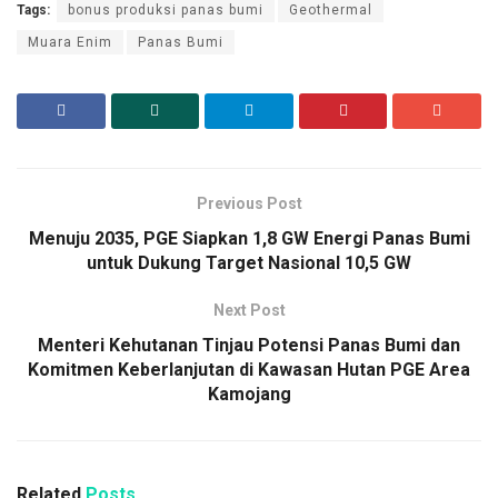
Tags:
bonus produksi panas bumi
Geothermal
Muara Enim
Panas Bumi
Previous Post
Menuju 2035, PGE Siapkan 1,8 GW Energi Panas Bumi
untuk Dukung Target Nasional 10,5 GW
Next Post
Menteri Kehutanan Tinjau Potensi Panas Bumi dan
Komitmen Keberlanjutan di Kawasan Hutan PGE Area
Kamojang
Related
Posts