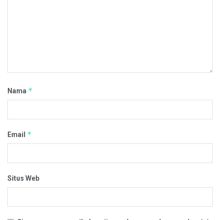
*
Nama
*
Email
Situs Web