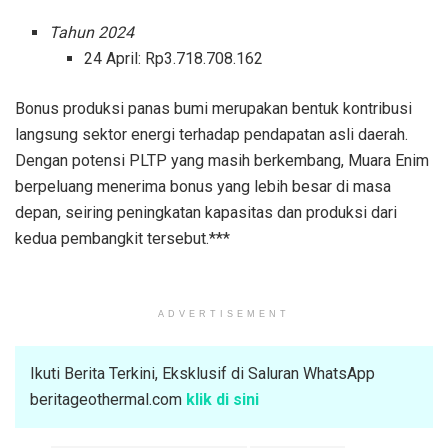
Tahun 2024
24 April: Rp3.718.708.162
Bonus produksi panas bumi merupakan bentuk kontribusi
langsung sektor energi terhadap pendapatan asli daerah.
Dengan potensi PLTP yang masih berkembang, Muara Enim
berpeluang menerima bonus yang lebih besar di masa
depan, seiring peningkatan kapasitas dan produksi dari
kedua pembangkit tersebut.***
ADVERTISEMENT
Ikuti Berita Terkini, Eksklusif di Saluran WhatsApp
beritageothermal.com
klik di sini