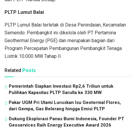
PLTP Lumut Balai
PLTP Lumut Balai terletak di Desa Penindaian, Kecamatan
Semendo. Pembangkit ini dikelola oleh PT Pertamina
Geothermal Energy (PGE) dan merupakan bagian dari
Program Percepatan Pembangunan Pembangkit Tenaga
Listrik 10.000 MW Tahap II.
Related
Posts
Pemerintah Siapkan Investasi Rp2,6 Triliun untuk
Pulihkan Kapasitas PLTP Sarulla ke 330 MW
Pakar UGM Pri Utami Luruskan Isu Geotermal Flores,
dari Gempa, Gas Belerang hingga Emisi PLTP
Dukung Eksplorasi Panas Bumi Indonesia, Founder PT
Geoservices Raih Energy Executive Award 2026