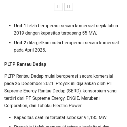
Unit 1
telah beroperasi secara komersial sejak tahun
2019 dengan kapasitas terpasang 55 MW.
Unit 2
ditargetkan mulai beroperasi secara komersial
pada April 2025.
PLTP Rantau Dedap
PLTP Rantau Dedap mulai beroperasi secara komersial
pada 26 Desember 2021. Proyek ini dijalankan oleh PT
Supreme Energy Rantau Dedap (SERD), konsorsium yang
terdiri dari PT Supreme Energy, ENGIE, Marubeni
Corporation, dan Tohoku Electric Power.
Kapasitas saat ini tercatat sebesar 91,185 MW.