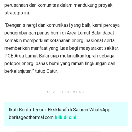
perusahaan dan komunitas dalam mendukung proyek
strategis ini.
“Dengan sinergi dan komunikasi yang baik, kami percaya
pengembangan panas bumi di Area Lumut Balai dapat
semakin memperkuat ketahanan energi nasional serta
memberikan manfaat yang luas bagi masyarakat sekitar.
PGE Area Lumut Balai siap melanjutkan kiprah sebagai
pelopor energi panas bumi yang ramah lingkungan dan
berkelanjutan,” tutup Catur.
ADVERTISEMENT
Ikuti Berita Terkini, Eksklusif di Saluran WhatsApp
beritageothermal.com
klik di sini