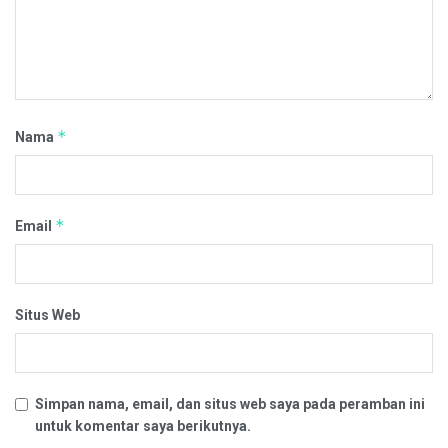
*
Nama
*
Email
Situs Web
Simpan nama, email, dan situs web saya pada peramban ini
untuk komentar saya berikutnya.