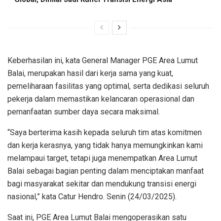
Keberhasilan ini, kata General Manager PGE Area Lumut
Balai, merupakan hasil dari kerja sama yang kuat,
pemeliharaan fasilitas yang optimal, serta dedikasi seluruh
pekerja dalam memastikan kelancaran operasional dan
pemanfaatan sumber daya secara maksimal.
“Saya berterima kasih kepada seluruh tim atas komitmen
dan kerja kerasnya, yang tidak hanya memungkinkan kami
melampaui target, tetapi juga menempatkan Area Lumut
Balai sebagai bagian penting dalam menciptakan manfaat
bagi masyarakat sekitar dan mendukung transisi energi
nasional,” kata Catur Hendro. Senin (24/03/2025).
Saat ini, PGE Area Lumut Balai mengoperasikan satu