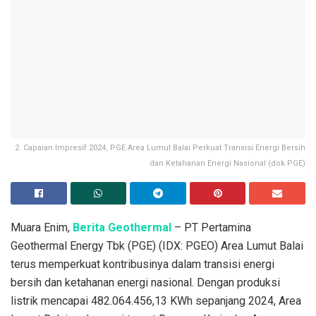
2. Capaian Impresif 2024, PGE Area Lumut Balai Perkuat Transisi Energi Bersih
dan Ketahanan Energi Nasional (dok PGE)
Muara Enim,
Berita Geothermal
– PT Pertamina
Geothermal Energy Tbk (PGE) (IDX: PGEO) Area Lumut Balai
terus memperkuat kontribusinya dalam transisi energi
bersih dan ketahanan energi nasional. Dengan produksi
listrik mencapai 482.064.456,13 KWh sepanjang 2024, Area