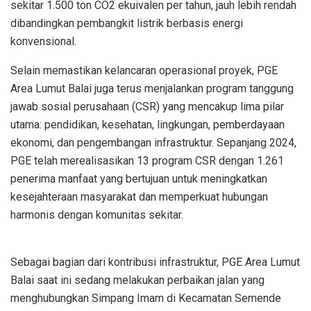
sekitar 1.500 ton CO2 ekuivalen per tahun, jauh lebih rendah
dibandingkan pembangkit listrik berbasis energi
konvensional.
Selain memastikan kelancaran operasional proyek, PGE
Area Lumut Balai juga terus menjalankan program tanggung
jawab sosial perusahaan (CSR) yang mencakup lima pilar
utama: pendidikan, kesehatan, lingkungan, pemberdayaan
ekonomi, dan pengembangan infrastruktur. Sepanjang 2024,
PGE telah merealisasikan 13 program CSR dengan 1.261
penerima manfaat yang bertujuan untuk meningkatkan
kesejahteraan masyarakat dan memperkuat hubungan
harmonis dengan komunitas sekitar.
Sebagai bagian dari kontribusi infrastruktur, PGE Area Lumut
Balai saat ini sedang melakukan perbaikan jalan yang
menghubungkan Simpang Imam di Kecamatan Semende