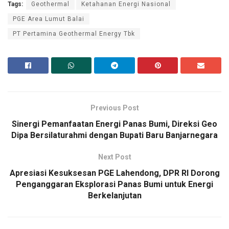
Tags:
Geothermal
Ketahanan Energi Nasional
PGE Area Lumut Balai
PT Pertamina Geothermal Energy Tbk
Previous Post
Sinergi Pemanfaatan Energi Panas Bumi, Direksi Geo
Dipa Bersilaturahmi dengan Bupati Baru Banjarnegara
Next Post
Apresiasi Kesuksesan PGE Lahendong, DPR RI Dorong
Penganggaran Eksplorasi Panas Bumi untuk Energi
Berkelanjutan