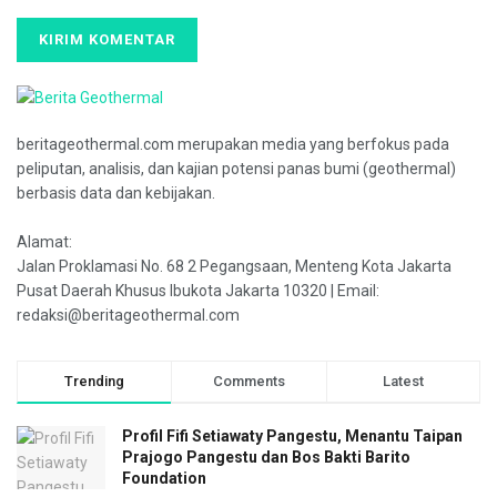
beritageothermal.com merupakan media yang berfokus pada
peliputan, analisis, dan kajian potensi panas bumi (geothermal)
berbasis data dan kebijakan.
Alamat:
Jalan Proklamasi No. 68 2 Pegangsaan, Menteng Kota Jakarta
Pusat Daerah Khusus Ibukota Jakarta 10320 | Email:
redaksi@beritageothermal.com
Trending
Comments
Latest
Profil Fifi Setiawaty Pangestu, Menantu Taipan
Prajogo Pangestu dan Bos Bakti Barito
Foundation