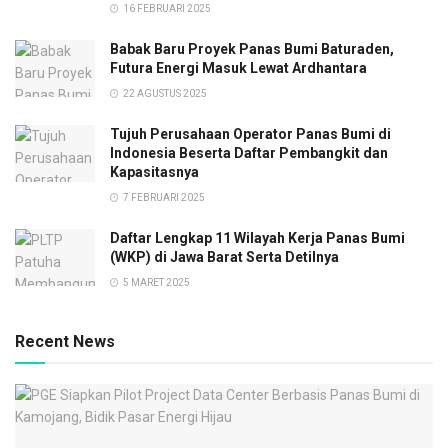
16 FEBRUARI 2025
Babak Baru Proyek Panas Bumi Baturaden,
Futura Energi Masuk Lewat Ardhantara
22 AGUSTUS 2025
Tujuh Perusahaan Operator Panas Bumi di
Indonesia Beserta Daftar Pembangkit dan
Kapasitasnya
7 FEBRUARI 2025
Daftar Lengkap 11 Wilayah Kerja Panas Bumi
(WKP) di Jawa Barat Serta Detilnya
5 MARET 2025
Recent News