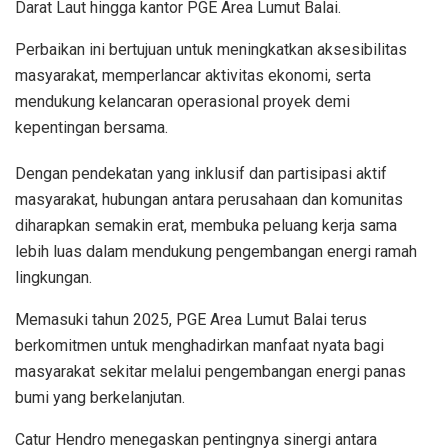
Darat Laut hingga kantor PGE Area Lumut Balai.
Perbaikan ini bertujuan untuk meningkatkan aksesibilitas
masyarakat, memperlancar aktivitas ekonomi, serta
mendukung kelancaran operasional proyek demi
kepentingan bersama.
Dengan pendekatan yang inklusif dan partisipasi aktif
masyarakat, hubungan antara perusahaan dan komunitas
diharapkan semakin erat, membuka peluang kerja sama
lebih luas dalam mendukung pengembangan energi ramah
lingkungan.
Memasuki tahun 2025, PGE Area Lumut Balai terus
berkomitmen untuk menghadirkan manfaat nyata bagi
masyarakat sekitar melalui pengembangan energi panas
bumi yang berkelanjutan.
Catur Hendro menegaskan pentingnya sinergi antara