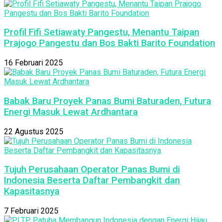
Profil Fifi Setiawaty Pangestu, Menantu Taipan
Prajogo Pangestu dan Bos Bakti Barito Foundation
16 Februari 2025
Babak Baru Proyek Panas Bumi Baturaden, Futura
Energi Masuk Lewat Ardhantara
22 Agustus 2025
Tujuh Perusahaan Operator Panas Bumi di
Indonesia Beserta Daftar Pembangkit dan
Kapasitasnya
7 Februari 2025