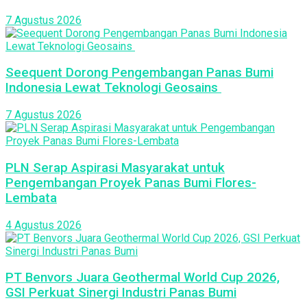
7 Agustus 2026
Seequent Dorong Pengembangan Panas Bumi
Indonesia Lewat Teknologi Geosains
7 Agustus 2026
PLN Serap Aspirasi Masyarakat untuk
Pengembangan Proyek Panas Bumi Flores-
Lembata
4 Agustus 2026
PT Benvors Juara Geothermal World Cup 2026,
GSI Perkuat Sinergi Industri Panas Bumi