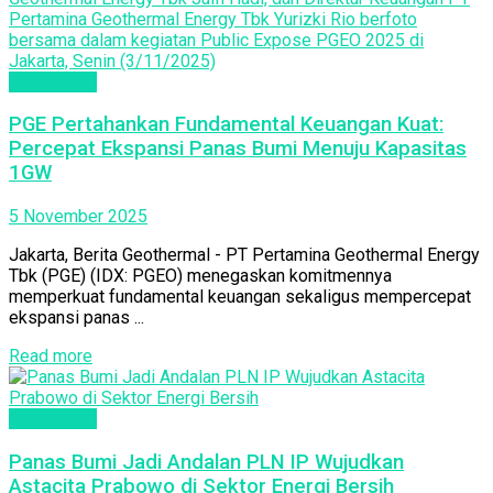
Geothermal
PGE Pertahankan Fundamental Keuangan Kuat:
Percepat Ekspansi Panas Bumi Menuju Kapasitas
1GW
5 November 2025
Jakarta, Berita Geothermal - PT Pertamina Geothermal Energy
Tbk (PGE) (IDX: PGEO) menegaskan komitmennya
memperkuat fundamental keuangan sekaligus mempercepat
ekspansi panas ...
Read more
Geothermal
Panas Bumi Jadi Andalan PLN IP Wujudkan
Astacita Prabowo di Sektor Energi Bersih