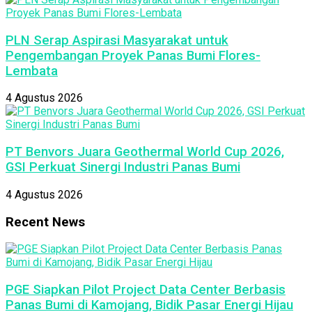
PLN Serap Aspirasi Masyarakat untuk
Pengembangan Proyek Panas Bumi Flores-
Lembata
4 Agustus 2026
PT Benvors Juara Geothermal World Cup 2026,
GSI Perkuat Sinergi Industri Panas Bumi
4 Agustus 2026
Recent News
PGE Siapkan Pilot Project Data Center Berbasis
Panas Bumi di Kamojang, Bidik Pasar Energi Hijau