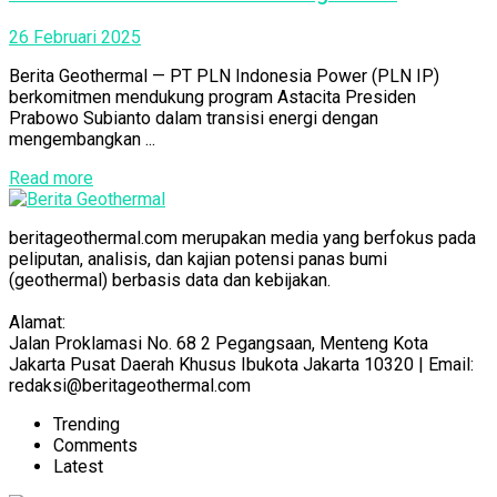
26 Februari 2025
Berita Geothermal — PT PLN Indonesia Power (PLN IP)
berkomitmen mendukung program Astacita Presiden
Prabowo Subianto dalam transisi energi dengan
mengembangkan ...
Read more
beritageothermal.com merupakan media yang berfokus pada
peliputan, analisis, dan kajian potensi panas bumi
(geothermal) berbasis data dan kebijakan.
Alamat:
Jalan Proklamasi No. 68 2 Pegangsaan, Menteng Kota
Jakarta Pusat Daerah Khusus Ibukota Jakarta 10320 | Email:
redaksi@beritageothermal.com
Trending
Comments
Latest