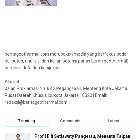
beritageothermal.com merupakan media yang berfokus pada
peliputan, analisis, dan kajian potensi panas bumi (geothermal)
berbasis data dan kebijakan.
Alamat:
Jalan Proklamasi No. 68 2 Pegangsaan, Menteng Kota Jakarta
Pusat Daerah Khusus Ibukota Jakarta 10320 | Email:
redaksi@beritageothermal.com
Trending
Comments
Latest
Profil Fifi Setiawaty Pangestu, Menantu Taipan