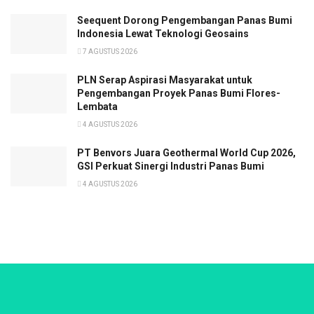
Seequent Dorong Pengembangan Panas Bumi
Indonesia Lewat Teknologi Geosains
7 AGUSTUS 2026
PLN Serap Aspirasi Masyarakat untuk
Pengembangan Proyek Panas Bumi Flores-
Lembata
4 AGUSTUS 2026
PT Benvors Juara Geothermal World Cup 2026,
GSI Perkuat Sinergi Industri Panas Bumi
4 AGUSTUS 2026