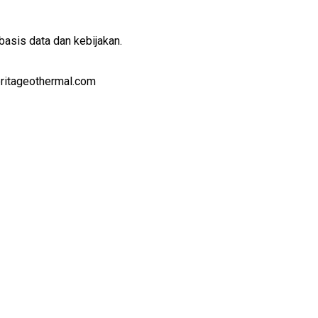
basis data dan kebijakan.
eritageothermal.com