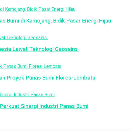
as Bumi di Kamojang, Bidik Pasar Energi Hijau
esia Lewat Teknologi Geosains
an Proyek Panas Bumi Flores-Lembata
erkuat Sinergi Industri Panas Bumi