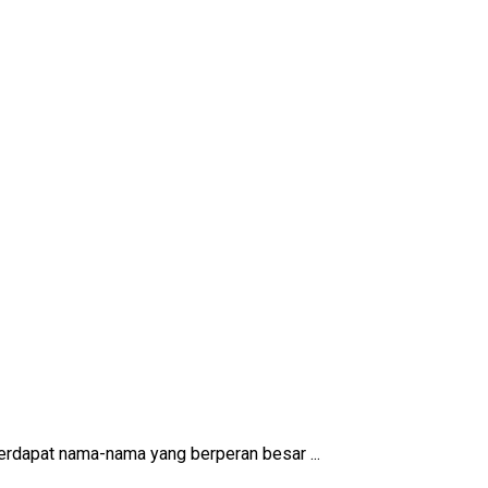
erdapat nama-nama yang berperan besar ...