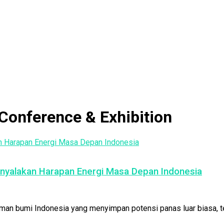
 Conference & Exhibition
enyalakan Harapan Energi Masa Depan Indonesia
man bumi Indonesia yang menyimpan potensi panas luar biasa, t