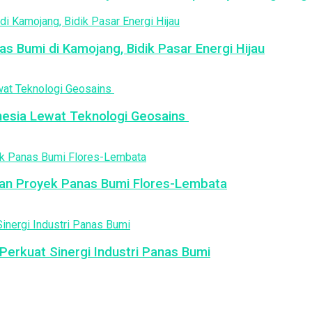
as Bumi di Kamojang, Bidik Pasar Energi Hijau
esia Lewat Teknologi Geosains
an Proyek Panas Bumi Flores-Lembata
erkuat Sinergi Industri Panas Bumi