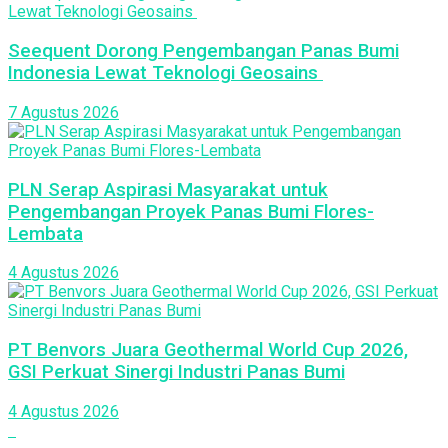
Seequent Dorong Pengembangan Panas Bumi
Indonesia Lewat Teknologi Geosains
7 Agustus 2026
PLN Serap Aspirasi Masyarakat untuk
Pengembangan Proyek Panas Bumi Flores-
Lembata
4 Agustus 2026
PT Benvors Juara Geothermal World Cup 2026,
GSI Perkuat Sinergi Industri Panas Bumi
4 Agustus 2026