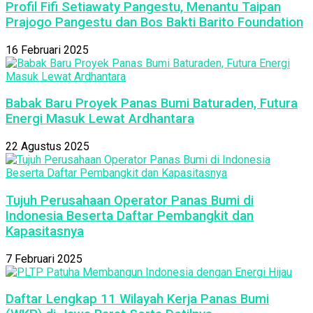
Profil Fifi Setiawaty Pangestu, Menantu Taipan
Prajogo Pangestu dan Bos Bakti Barito Foundation
16 Februari 2025
Babak Baru Proyek Panas Bumi Baturaden, Futura
Energi Masuk Lewat Ardhantara
22 Agustus 2025
Tujuh Perusahaan Operator Panas Bumi di
Indonesia Beserta Daftar Pembangkit dan
Kapasitasnya
7 Februari 2025
Daftar Lengkap 11 Wilayah Kerja Panas Bumi