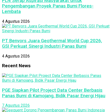
PLN Serap Aspirasi Masyarakat untuk
Pengembangan Proyek Panas Bumi Flores-
Lembata
4 Agustus 2026
PT Benvors Juara Geothermal World Cup 2026,
GSI Perkuat Sinergi Industri Panas Bumi
4 Agustus 2026
Recent News
PGE Siapkan Pilot Project Data Center Berbasis
Panas Bumi di Kamojang, Bidik Pasar Energi Hijau
7 Agustus 2026