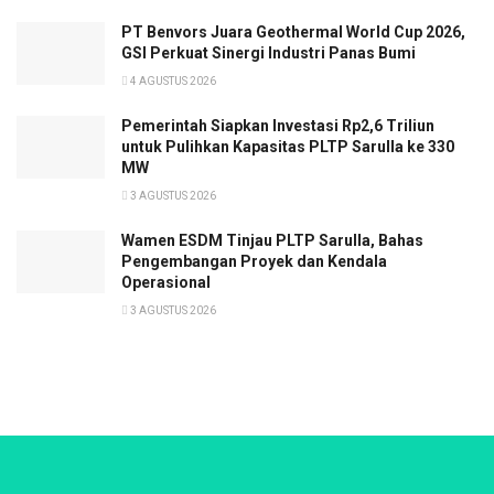
PT Benvors Juara Geothermal World Cup 2026,
GSI Perkuat Sinergi Industri Panas Bumi
4 AGUSTUS 2026
Pemerintah Siapkan Investasi Rp2,6 Triliun
untuk Pulihkan Kapasitas PLTP Sarulla ke 330
MW
3 AGUSTUS 2026
Wamen ESDM Tinjau PLTP Sarulla, Bahas
Pengembangan Proyek dan Kendala
Operasional
3 AGUSTUS 2026