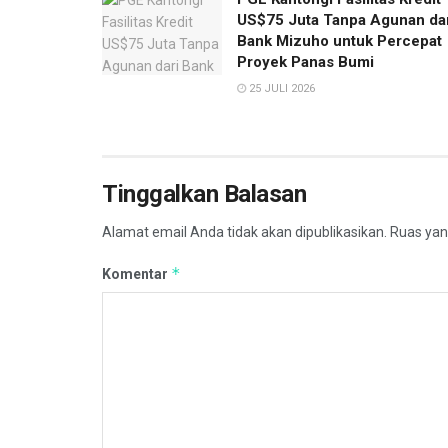
US$75 Juta Tanpa Agunan da
Bank Mizuho untuk Percepat
Proyek Panas Bumi
25 JULI 2026
Tinggalkan Balasan
Alamat email Anda tidak akan dipublikasikan.
Ruas yan
*
Komentar