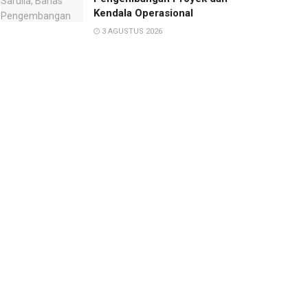
Kendala Operasional
3 AGUSTUS 2026