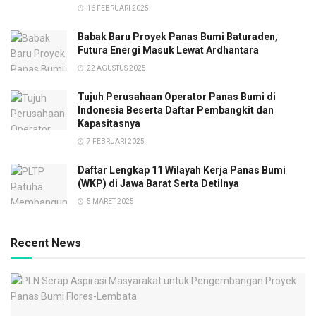
16 FEBRUARI 2025
Babak Baru Proyek Panas Bumi Baturaden,
Futura Energi Masuk Lewat Ardhantara
22 AGUSTUS 2025
Tujuh Perusahaan Operator Panas Bumi di
Indonesia Beserta Daftar Pembangkit dan
Kapasitasnya
7 FEBRUARI 2025
Daftar Lengkap 11 Wilayah Kerja Panas Bumi
(WKP) di Jawa Barat Serta Detilnya
5 MARET 2025
Recent News