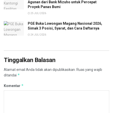
Agunan dari Bank Mizuho untuk Percepat
Proyek Panas Bumi
25 JULI 2026
PGE Buka Lowongan Magang Nasional 2026,
Simak 3 Posisi, Syarat, dan Cara Daftarnya
24 JULI 2026
Tinggalkan Balasan
Alamat email Anda tidak akan dipublikasikan.
Ruas yang wajib
*
ditandai
*
Komentar