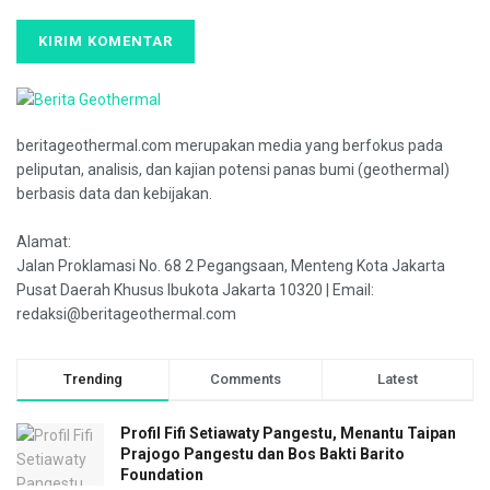
beritageothermal.com merupakan media yang berfokus pada
peliputan, analisis, dan kajian potensi panas bumi (geothermal)
berbasis data dan kebijakan.
Alamat:
Jalan Proklamasi No. 68 2 Pegangsaan, Menteng Kota Jakarta
Pusat Daerah Khusus Ibukota Jakarta 10320 | Email:
redaksi@beritageothermal.com
Trending
Comments
Latest
Profil Fifi Setiawaty Pangestu, Menantu Taipan
Prajogo Pangestu dan Bos Bakti Barito
Foundation