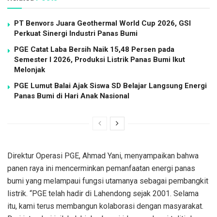
PT Benvors Juara Geothermal World Cup 2026, GSI
Perkuat Sinergi Industri Panas Bumi
PGE Catat Laba Bersih Naik 15,48 Persen pada
Semester I 2026, Produksi Listrik Panas Bumi Ikut
Melonjak
PGE Lumut Balai Ajak Siswa SD Belajar Langsung Energi
Panas Bumi di Hari Anak Nasional
Direktur Operasi PGE, Ahmad Yani, menyampaikan bahwa
panen raya ini mencerminkan pemanfaatan energi panas
bumi yang melampaui fungsi utamanya sebagai pembangkit
listrik. “PGE telah hadir di Lahendong sejak 2001. Selama
itu, kami terus membangun kolaborasi dengan masyarakat.