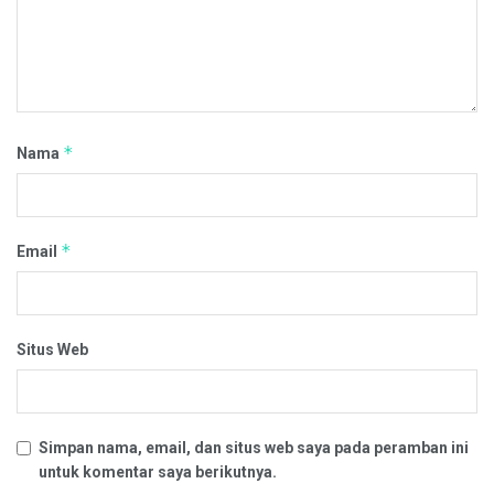
*
Nama
*
Email
Situs Web
Simpan nama, email, dan situs web saya pada peramban ini
untuk komentar saya berikutnya.