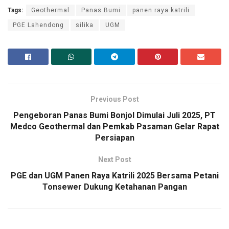
Tags:
Geothermal
Panas Bumi
panen raya katrili
PGE Lahendong
silika
UGM
Previous Post
Pengeboran Panas Bumi Bonjol Dimulai Juli 2025, PT
Medco Geothermal dan Pemkab Pasaman Gelar Rapat
Persiapan
Next Post
PGE dan UGM Panen Raya Katrili 2025 Bersama Petani
Tonsewer Dukung Ketahanan Pangan