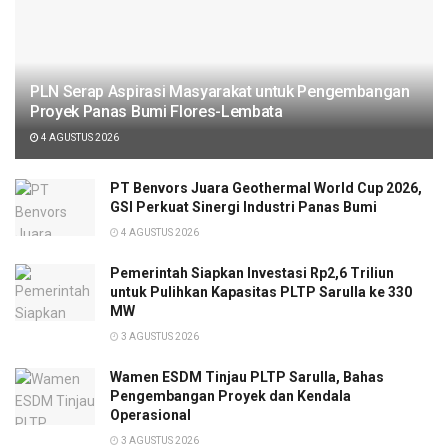
PLN Serap Aspirasi Masyarakat untuk Pengembangan
Proyek Panas Bumi Flores-Lembata
4 AGUSTUS 2026
PT Benvors Juara Geothermal World Cup 2026,
GSI Perkuat Sinergi Industri Panas Bumi
4 AGUSTUS 2026
Pemerintah Siapkan Investasi Rp2,6 Triliun
untuk Pulihkan Kapasitas PLTP Sarulla ke 330
MW
3 AGUSTUS 2026
Wamen ESDM Tinjau PLTP Sarulla, Bahas
Pengembangan Proyek dan Kendala
Operasional
3 AGUSTUS 2026