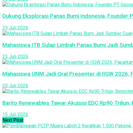
Dukung Eksplorasi Panas Bumi Indonesia, Founder 
29 Juli 2026
Mahasiswa ITB Sulap Limbah Panas Bumi Jadi Sumber
23 Juli 2026
Mahasiswa UNM Jadi Oral Presenter di IIGW 2026, 
20 Juli 2026
Barito Renewables Tawar Akuisisi EDC Rp90 Triliun,
15 Juli 2026
Next Post