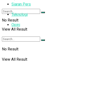
Siaran Pers
Teknologi
No Result
Opini
View All Result
No Result
View All Result