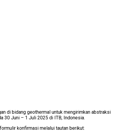
gan di bidang geothermal untuk mengirimkan abstraksi
 30 Juni – 1 Juli 2025 di ITB, Indonesia.
rmulir konfirmasi melalui tautan berikut: