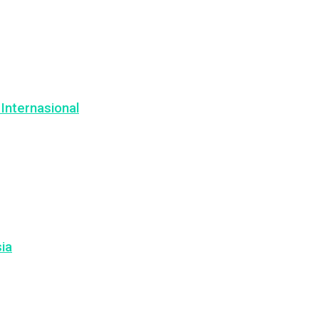
Internasional
ia