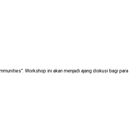
unities”. Workshop ini akan menjadi ajang diskusi bagi para