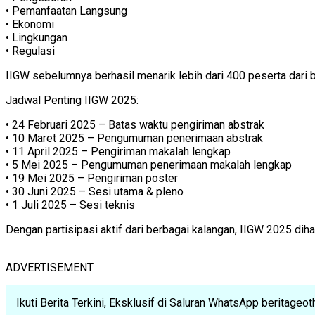
• Pemanfaatan Langsung
• Ekonomi
• Lingkungan
• Regulasi
IIGW sebelumnya berhasil menarik lebih dari 400 peserta dari b
Jadwal Penting IIGW 2025:
• 24 Februari 2025 – Batas waktu pengiriman abstrak
• 10 Maret 2025 – Pengumuman penerimaan abstrak
• 11 April 2025 – Pengiriman makalah lengkap
• 5 Mei 2025 – Pengumuman penerimaan makalah lengkap
• 19 Mei 2025 – Pengiriman poster
• 30 Juni 2025 – Sesi utama & pleno
• 1 Juli 2025 – Sesi teknis
Dengan partisipasi aktif dari berbagai kalangan, IIGW 2025 di
ADVERTISEMENT
Ikuti Berita Terkini, Eksklusif di Saluran WhatsApp beritage