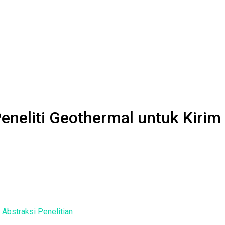
neliti Geothermal untuk Kirim 