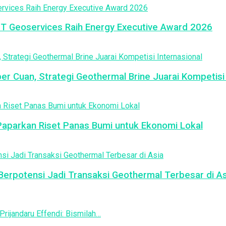
PT Geoservices Raih Energy Executive Award 2026
 Cuan, Strategi Geothermal Brine Juarai Kompetisi 
Paparkan Riset Panas Bumi untuk Ekonomi Lokal
 Berpotensi Jadi Transaksi Geothermal Terbesar di As