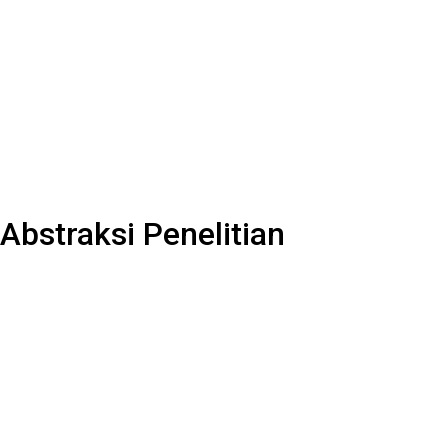
Abstraksi Penelitian