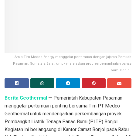
Arsip:Tim Medco Energy menggelar pertemuan dengan jajaran Pemkab
Pasaman, Sumatera Barat, untuk mejelaskan progres pemanfaatan panas
bumi Bonjol.
Berita Geothermal
—
Pemerintah Kabupaten Pasaman
menggelar pertemuan penting bersama Tim PT Medco
Geothermal untuk mendengarkan perkembangan proyek
Pembangkit Listrik Tenaga Panas Bumi (PLTP) Bonjol.
Kegiatan ini berlangsung di Kantor Camat Bonjol pada Rabu