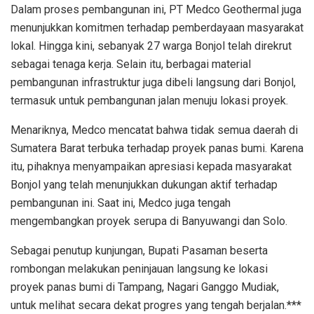
Dalam proses pembangunan ini, PT Medco Geothermal juga
menunjukkan komitmen terhadap pemberdayaan masyarakat
lokal. Hingga kini, sebanyak 27 warga Bonjol telah direkrut
sebagai tenaga kerja. Selain itu, berbagai material
pembangunan infrastruktur juga dibeli langsung dari Bonjol,
termasuk untuk pembangunan jalan menuju lokasi proyek.
Menariknya, Medco mencatat bahwa tidak semua daerah di
Sumatera Barat terbuka terhadap proyek panas bumi. Karena
itu, pihaknya menyampaikan apresiasi kepada masyarakat
Bonjol yang telah menunjukkan dukungan aktif terhadap
pembangunan ini. Saat ini, Medco juga tengah
mengembangkan proyek serupa di Banyuwangi dan Solo.
Sebagai penutup kunjungan, Bupati Pasaman beserta
rombongan melakukan peninjauan langsung ke lokasi
proyek panas bumi di Tampang, Nagari Ganggo Mudiak,
untuk melihat secara dekat progres yang tengah berjalan.***