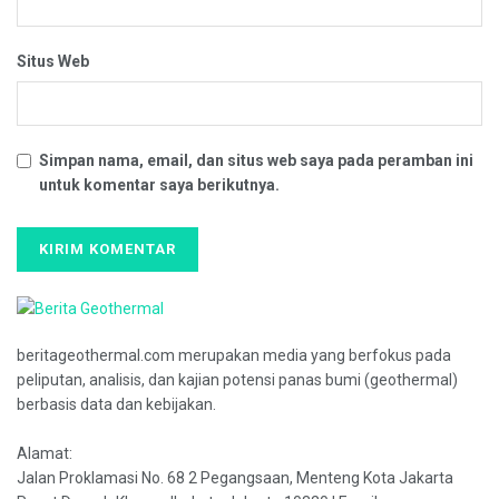
Situs Web
Simpan nama, email, dan situs web saya pada peramban ini
untuk komentar saya berikutnya.
beritageothermal.com merupakan media yang berfokus pada
peliputan, analisis, dan kajian potensi panas bumi (geothermal)
berbasis data dan kebijakan.
Alamat:
Jalan Proklamasi No. 68 2 Pegangsaan, Menteng Kota Jakarta