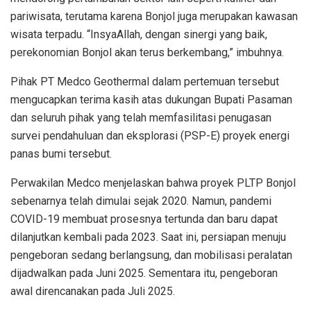
pariwisata, terutama karena Bonjol juga merupakan kawasan
wisata terpadu. “InsyaAllah, dengan sinergi yang baik,
perekonomian Bonjol akan terus berkembang,” imbuhnya.
Pihak PT Medco Geothermal dalam pertemuan tersebut
mengucapkan terima kasih atas dukungan Bupati Pasaman
dan seluruh pihak yang telah memfasilitasi penugasan
survei pendahuluan dan eksplorasi (PSP-E) proyek energi
panas bumi tersebut.
Perwakilan Medco menjelaskan bahwa proyek PLTP Bonjol
sebenarnya telah dimulai sejak 2020. Namun, pandemi
COVID-19 membuat prosesnya tertunda dan baru dapat
dilanjutkan kembali pada 2023. Saat ini, persiapan menuju
pengeboran sedang berlangsung, dan mobilisasi peralatan
dijadwalkan pada Juni 2025. Sementara itu, pengeboran
awal direncanakan pada Juli 2025.