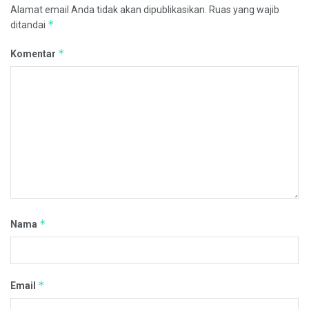
Alamat email Anda tidak akan dipublikasikan.
Ruas yang wajib
*
ditandai
*
Komentar
*
Nama
*
Email