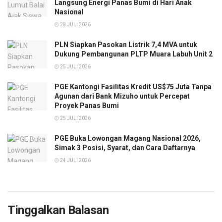
Langsung Energi Panas Bumi di Hari Anak
Nasional
28 JULI 2026
PLN Siapkan Pasokan Listrik 7,4 MVA untuk
Dukung Pembangunan PLTP Muara Labuh Unit 2
25 JULI 2026
PGE Kantongi Fasilitas Kredit US$75 Juta Tanpa
Agunan dari Bank Mizuho untuk Percepat
Proyek Panas Bumi
25 JULI 2026
PGE Buka Lowongan Magang Nasional 2026,
Simak 3 Posisi, Syarat, dan Cara Daftarnya
24 JULI 2026
Tinggalkan Balasan