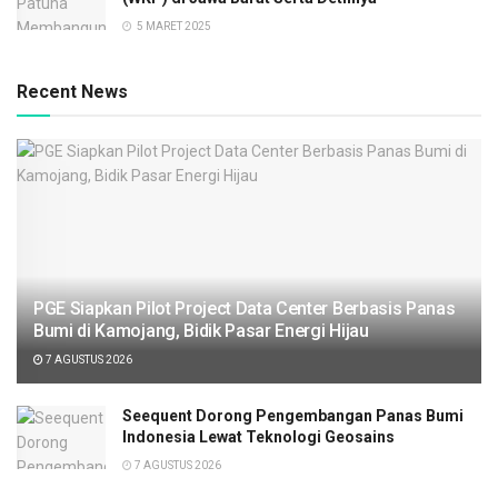
5 MARET 2025
Recent News
PGE Siapkan Pilot Project Data Center Berbasis Panas
Bumi di Kamojang, Bidik Pasar Energi Hijau
7 AGUSTUS 2026
Seequent Dorong Pengembangan Panas Bumi
Indonesia Lewat Teknologi Geosains
7 AGUSTUS 2026