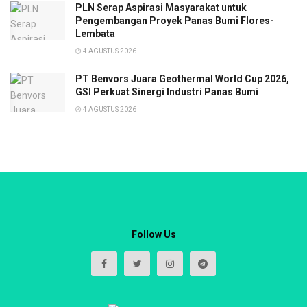
PLN Serap Aspirasi Masyarakat untuk
Pengembangan Proyek Panas Bumi Flores-
Lembata
4 AGUSTUS 2026
PT Benvors Juara Geothermal World Cup 2026,
GSI Perkuat Sinergi Industri Panas Bumi
4 AGUSTUS 2026
Follow Us