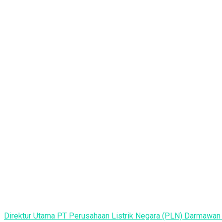
Direktur Utama PT Perusahaan Listrik Negara (PLN) Darmawan