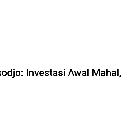
djo: Investasi Awal Mahal,