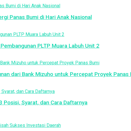
rgi Panas Bumi di Hari Anak Nasional
g Pembangunan PLTP Muara Labuh Unit 2
gunan dari Bank Mizuho untuk Percepat Proyek Panas
Posisi, Syarat, dan Cara Daftarnya