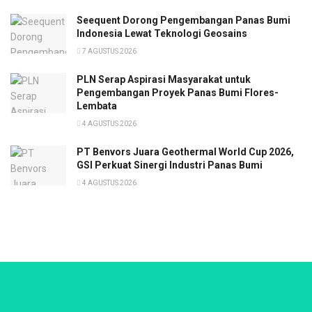
Seequent Dorong Pengembangan Panas Bumi
Indonesia Lewat Teknologi Geosains
7 AGUSTUS 2026
PLN Serap Aspirasi Masyarakat untuk
Pengembangan Proyek Panas Bumi Flores-
Lembata
4 AGUSTUS 2026
PT Benvors Juara Geothermal World Cup 2026,
GSI Perkuat Sinergi Industri Panas Bumi
4 AGUSTUS 2026