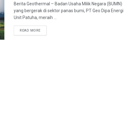
Berita Geothermal – Badan Usaha Milik Negara (BUMN)
yang bergerak di sektor panas bumi, PT Geo Dipa Energi
Unit Patuha, meraih ...
READ MORE