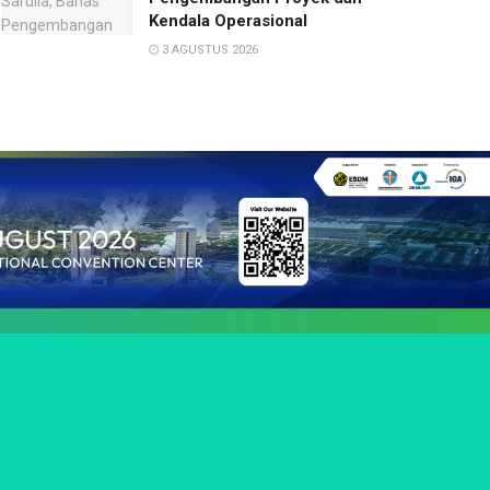
Kendala Operasional
3 AGUSTUS 2026