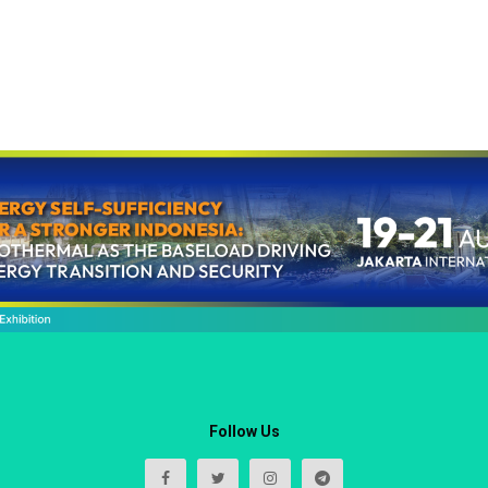
Follow Us