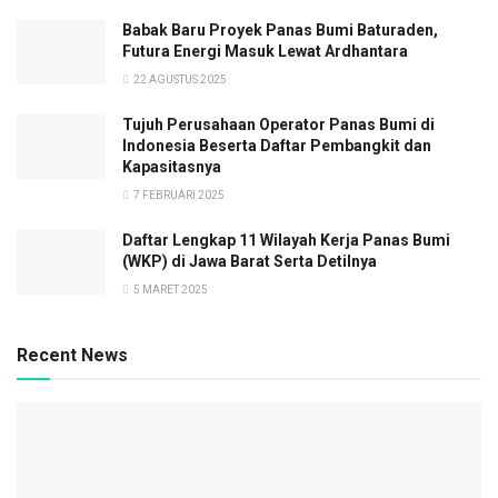
Babak Baru Proyek Panas Bumi Baturaden,
Futura Energi Masuk Lewat Ardhantara
22 AGUSTUS 2025
Tujuh Perusahaan Operator Panas Bumi di
Indonesia Beserta Daftar Pembangkit dan
Kapasitasnya
7 FEBRUARI 2025
Daftar Lengkap 11 Wilayah Kerja Panas Bumi
(WKP) di Jawa Barat Serta Detilnya
5 MARET 2025
Recent News