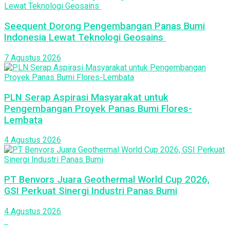
Seequent Dorong Pengembangan Panas Bumi
Indonesia Lewat Teknologi Geosains
7 Agustus 2026
PLN Serap Aspirasi Masyarakat untuk
Pengembangan Proyek Panas Bumi Flores-
Lembata
4 Agustus 2026
PT Benvors Juara Geothermal World Cup 2026,
GSI Perkuat Sinergi Industri Panas Bumi
4 Agustus 2026