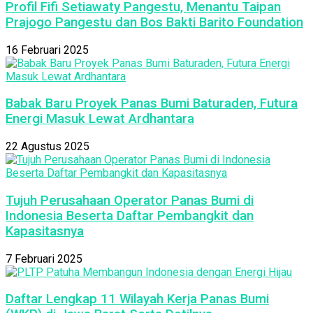
Profil Fifi Setiawaty Pangestu, Menantu Taipan
Prajogo Pangestu dan Bos Bakti Barito Foundation
16 Februari 2025
Babak Baru Proyek Panas Bumi Baturaden, Futura
Energi Masuk Lewat Ardhantara
22 Agustus 2025
Tujuh Perusahaan Operator Panas Bumi di
Indonesia Beserta Daftar Pembangkit dan
Kapasitasnya
7 Februari 2025
Daftar Lengkap 11 Wilayah Kerja Panas Bumi