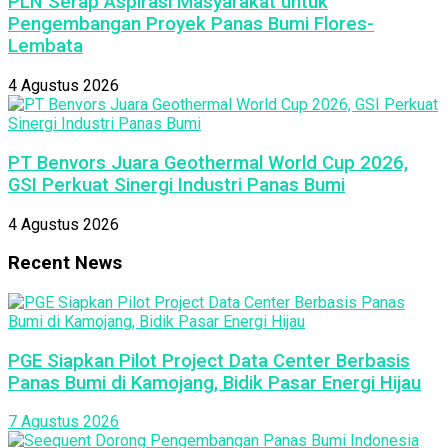
PLN Serap Aspirasi Masyarakat untuk
Pengembangan Proyek Panas Bumi Flores-
Lembata
4 Agustus 2026
PT Benvors Juara Geothermal World Cup 2026,
GSI Perkuat Sinergi Industri Panas Bumi
4 Agustus 2026
Recent News
PGE Siapkan Pilot Project Data Center Berbasis
Panas Bumi di Kamojang, Bidik Pasar Energi Hijau
7 Agustus 2026