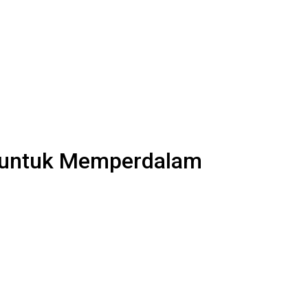
 untuk Memperdalam