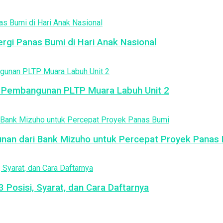
rgi Panas Bumi di Hari Anak Nasional
g Pembangunan PLTP Muara Labuh Unit 2
gunan dari Bank Mizuho untuk Percepat Proyek Panas
Posisi, Syarat, dan Cara Daftarnya