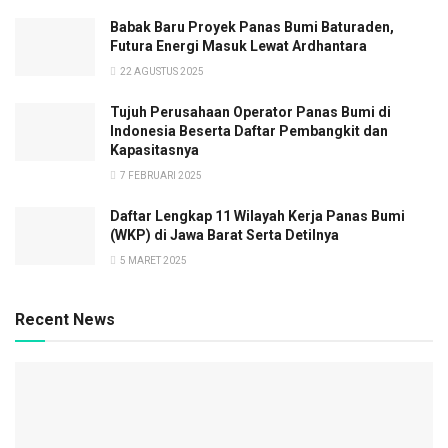
Babak Baru Proyek Panas Bumi Baturaden,
Futura Energi Masuk Lewat Ardhantara
22 AGUSTUS 2025
Tujuh Perusahaan Operator Panas Bumi di
Indonesia Beserta Daftar Pembangkit dan
Kapasitasnya
7 FEBRUARI 2025
Daftar Lengkap 11 Wilayah Kerja Panas Bumi
(WKP) di Jawa Barat Serta Detilnya
5 MARET 2025
Recent News