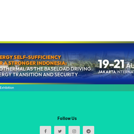
Follow Us