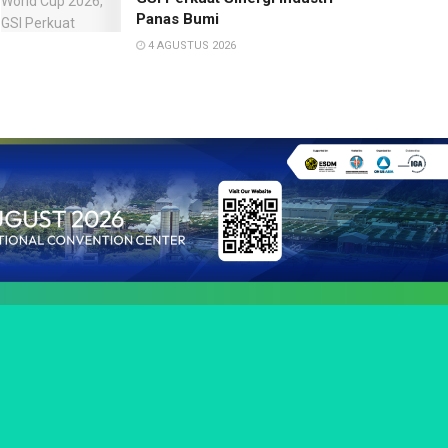
Panas Bumi
4 AGUSTUS 2026