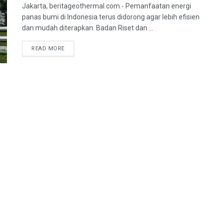
Jakarta, beritageothermal.com - Pemanfaatan energi
panas bumi di Indonesia terus didorong agar lebih efisien
dan mudah diterapkan. Badan Riset dan ...
READ MORE