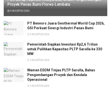
Proyek Panas Bumi Flores-Lembata
4 AGUSTUS 2026
PT Benvors Juara Geothermal World Cup 2026,
GSI Perkuat Sinergi Industri Panas Bumi
4 AGUSTUS 2026
Pemerintah Siapkan Investasi Rp2,6 Triliun
untuk Pulihkan Kapasitas PLTP Sarulla ke 330
MW
3 AGUSTUS 2026
Wamen ESDM Tinjau PLTP Sarulla, Bahas
Pengembangan Proyek dan Kendala
Operasional
3 AGUSTUS 2026