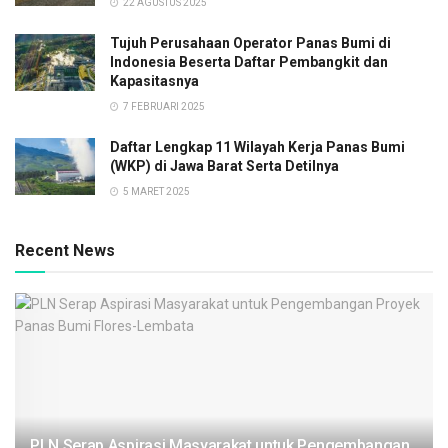
22 AGUSTUS 2025
Tujuh Perusahaan Operator Panas Bumi di
Indonesia Beserta Daftar Pembangkit dan
Kapasitasnya
7 FEBRUARI 2025
Daftar Lengkap 11 Wilayah Kerja Panas Bumi
(WKP) di Jawa Barat Serta Detilnya
5 MARET 2025
Recent News
PLN Serap Aspirasi Masyarakat untuk Pengembangan