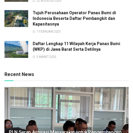
22 AGUSTUS 2025
Tujuh Perusahaan Operator Panas Bumi di
Indonesia Beserta Daftar Pembangkit dan
Kapasitasnya
7 FEBRUARI 2025
Daftar Lengkap 11 Wilayah Kerja Panas Bumi
(WKP) di Jawa Barat Serta Detilnya
5 MARET 2025
Recent News
PLN Serap Aspirasi Masyarakat untuk Pengembangan