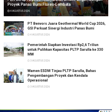
Proyek Panas Bumi Flores-Lembata
4 AGUSTUS 2026
PT Benvors Juara Geothermal World Cup 2026,
GSI Perkuat Sinergi Industri Panas Bumi
4 AGUSTUS 2026
Pemerintah Siapkan Investasi Rp2,6 Triliun
untuk Pulihkan Kapasitas PLTP Sarulla ke 330
MW
3 AGUSTUS 2026
Wamen ESDM Tinjau PLTP Sarulla, Bahas
Pengembangan Proyek dan Kendala
Operasional
3 AGUSTUS 2026