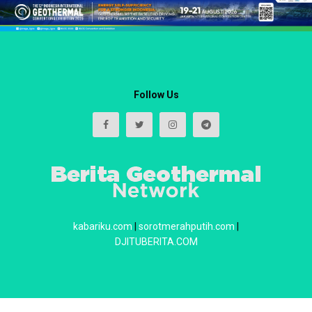
Follow Us
kabariku.com
|
sorotmerahputih.com
|
DJITUBERITA.COM