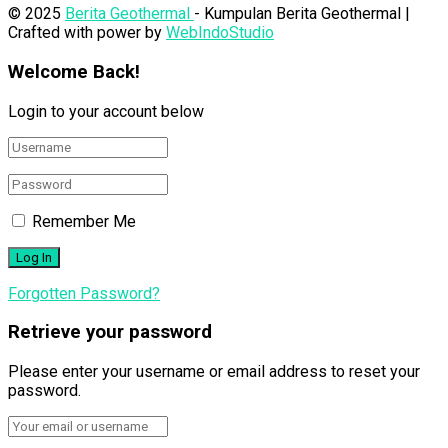
© 2025
Berita Geothermal
- Kumpulan Berita Geothermal |
Crafted with power by
WebIndoStudio
Welcome Back!
Login to your account below
Remember Me
Forgotten Password?
Retrieve your password
Please enter your username or email address to reset your
password.