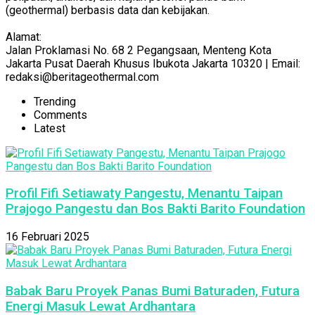
(geothermal) berbasis data dan kebijakan.
Alamat:
Jalan Proklamasi No. 68 2 Pegangsaan, Menteng Kota
Jakarta Pusat Daerah Khusus Ibukota Jakarta 10320 | Email:
redaksi@beritageothermal.com
Trending
Comments
Latest
Profil Fifi Setiawaty Pangestu, Menantu Taipan
Prajogo Pangestu dan Bos Bakti Barito Foundation
16 Februari 2025
Babak Baru Proyek Panas Bumi Baturaden, Futura
Energi Masuk Lewat Ardhantara