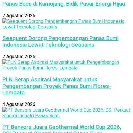
Panas Bumi di Kamojang, Bidik Pasar Energi Hijau
7 Agustus 2026
Seequent Dorong Pengembangan Panas Bumi
Indonesia Lewat Teknologi Geosains
7 Agustus 2026
PLN Serap Aspirasi Masyarakat untuk
Pengembangan Proyek Panas Bumi Flores-
Lembata
4 Agustus 2026
PT Benvors Juara Geothermal World Cup 2026,