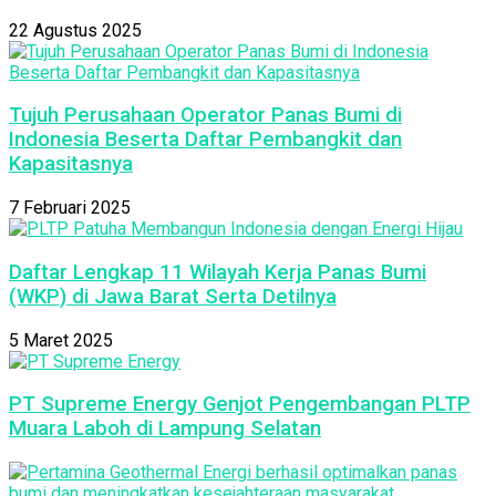
22 Agustus 2025
Tujuh Perusahaan Operator Panas Bumi di
Indonesia Beserta Daftar Pembangkit dan
Kapasitasnya
7 Februari 2025
Daftar Lengkap 11 Wilayah Kerja Panas Bumi
(WKP) di Jawa Barat Serta Detilnya
5 Maret 2025
PT Supreme Energy Genjot Pengembangan PLTP
Muara Laboh di Lampung Selatan