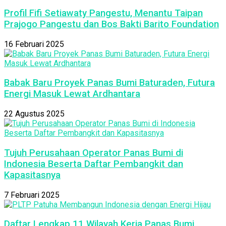
Profil Fifi Setiawaty Pangestu, Menantu Taipan
Prajogo Pangestu dan Bos Bakti Barito Foundation
16 Februari 2025
Babak Baru Proyek Panas Bumi Baturaden, Futura
Energi Masuk Lewat Ardhantara
22 Agustus 2025
Tujuh Perusahaan Operator Panas Bumi di
Indonesia Beserta Daftar Pembangkit dan
Kapasitasnya
7 Februari 2025
Daftar Lengkap 11 Wilayah Kerja Panas Bumi