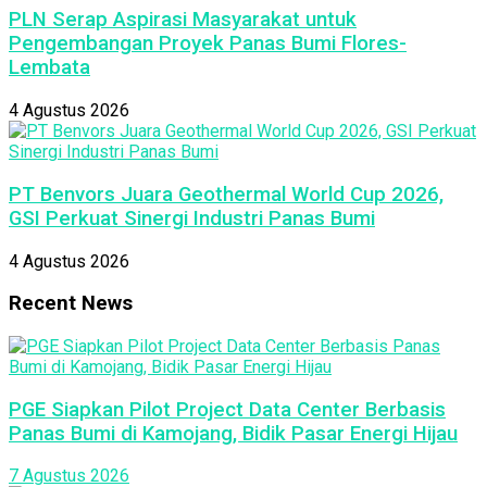
PLN Serap Aspirasi Masyarakat untuk
Pengembangan Proyek Panas Bumi Flores-
Lembata
4 Agustus 2026
PT Benvors Juara Geothermal World Cup 2026,
GSI Perkuat Sinergi Industri Panas Bumi
4 Agustus 2026
Recent News
PGE Siapkan Pilot Project Data Center Berbasis
Panas Bumi di Kamojang, Bidik Pasar Energi Hijau
7 Agustus 2026