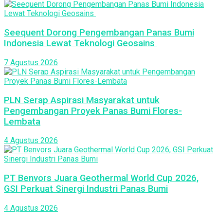
Seequent Dorong Pengembangan Panas Bumi
Indonesia Lewat Teknologi Geosains
7 Agustus 2026
PLN Serap Aspirasi Masyarakat untuk
Pengembangan Proyek Panas Bumi Flores-
Lembata
4 Agustus 2026
PT Benvors Juara Geothermal World Cup 2026,
GSI Perkuat Sinergi Industri Panas Bumi
4 Agustus 2026