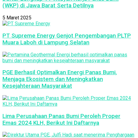
(WKP) di Jawa Barat Serta Detilnya
5 Maret 2025
PT Supreme Energy Genjot Pengembangan PLTP
Muara Laboh di Lampung Selatan
PGE Berhasil Optimalkan Energi Panas Bumi,
Menjaga Ekosistem dan Meningkatkan
Kesejahteraan Masyarakat
Lima Perusahaan Panas Bumi Peroleh Proper
Emas 2024 KLH, Berikut Ini Daftarnya