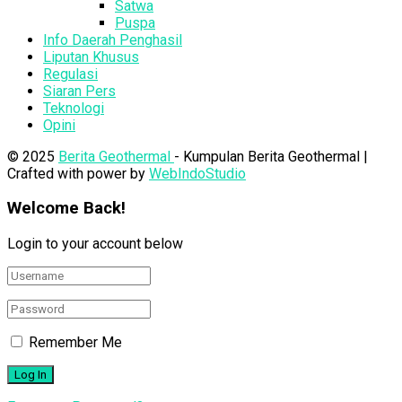
Satwa
Puspa
Info Daerah Penghasil
Liputan Khusus
Regulasi
Siaran Pers
Teknologi
Opini
© 2025
Berita Geothermal
- Kumpulan Berita Geothermal |
Crafted with power by
WebIndoStudio
Welcome Back!
Login to your account below
Remember Me