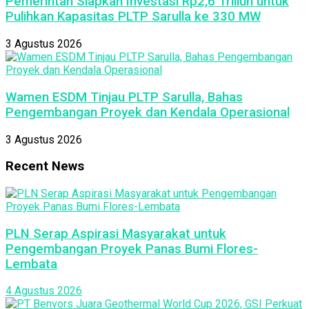
Pemerintah Siapkan Investasi Rp2,6 Triliun untuk
Pulihkan Kapasitas PLTP Sarulla ke 330 MW
3 Agustus 2026
Wamen ESDM Tinjau PLTP Sarulla, Bahas
Pengembangan Proyek dan Kendala Operasional
3 Agustus 2026
Recent News
PLN Serap Aspirasi Masyarakat untuk
Pengembangan Proyek Panas Bumi Flores-
Lembata
4 Agustus 2026