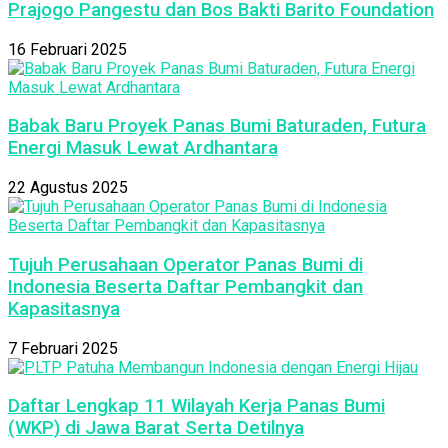
Prajogo Pangestu dan Bos Bakti Barito Foundation
16 Februari 2025
Babak Baru Proyek Panas Bumi Baturaden, Futura
Energi Masuk Lewat Ardhantara
22 Agustus 2025
Tujuh Perusahaan Operator Panas Bumi di
Indonesia Beserta Daftar Pembangkit dan
Kapasitasnya
7 Februari 2025
Daftar Lengkap 11 Wilayah Kerja Panas Bumi
(WKP) di Jawa Barat Serta Detilnya