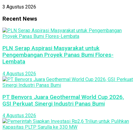
3 Agustus 2026
Recent News
PLN Serap Aspirasi Masyarakat untuk
Pengembangan Proyek Panas Bumi Flores-
Lembata
4 Agustus 2026
PT Benvors Juara Geothermal World Cup 2026,
GSI Perkuat Sinergi Industri Panas Bumi
4 Agustus 2026