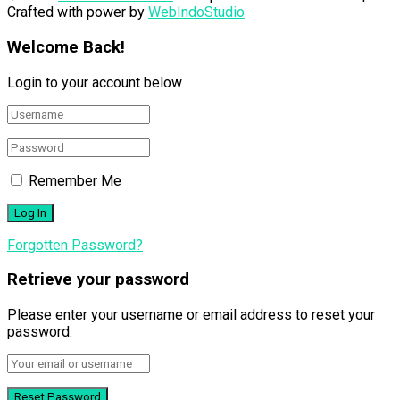
Crafted with power by
WebIndoStudio
Welcome Back!
Login to your account below
Remember Me
Forgotten Password?
Retrieve your password
Please enter your username or email address to reset your
password.