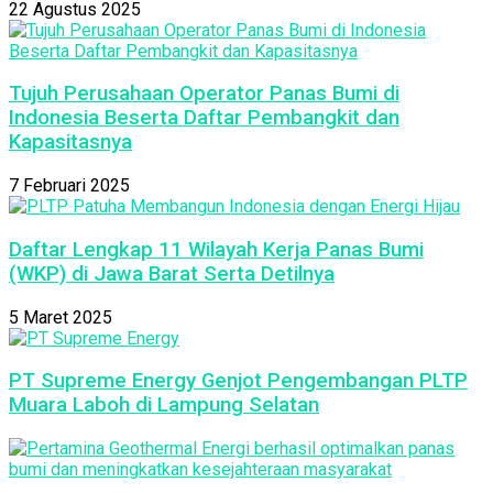
22 Agustus 2025
Tujuh Perusahaan Operator Panas Bumi di
Indonesia Beserta Daftar Pembangkit dan
Kapasitasnya
7 Februari 2025
Daftar Lengkap 11 Wilayah Kerja Panas Bumi
(WKP) di Jawa Barat Serta Detilnya
5 Maret 2025
PT Supreme Energy Genjot Pengembangan PLTP
Muara Laboh di Lampung Selatan