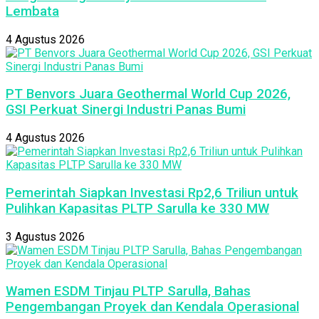
Lembata
4 Agustus 2026
PT Benvors Juara Geothermal World Cup 2026,
GSI Perkuat Sinergi Industri Panas Bumi
4 Agustus 2026
Pemerintah Siapkan Investasi Rp2,6 Triliun untuk
Pulihkan Kapasitas PLTP Sarulla ke 330 MW
3 Agustus 2026
Wamen ESDM Tinjau PLTP Sarulla, Bahas
Pengembangan Proyek dan Kendala Operasional