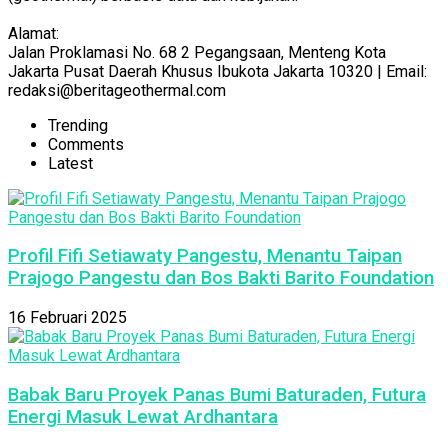
Alamat:
Jalan Proklamasi No. 68 2 Pegangsaan, Menteng Kota
Jakarta Pusat Daerah Khusus Ibukota Jakarta 10320 | Email:
redaksi@beritageothermal.com
Trending
Comments
Latest
Profil Fifi Setiawaty Pangestu, Menantu Taipan
Prajogo Pangestu dan Bos Bakti Barito Foundation
16 Februari 2025
Babak Baru Proyek Panas Bumi Baturaden, Futura
Energi Masuk Lewat Ardhantara