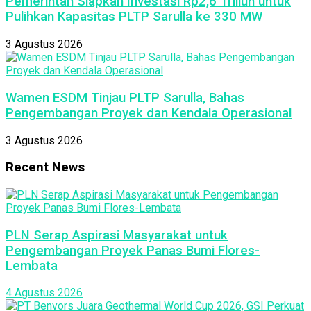
Pemerintah Siapkan Investasi Rp2,6 Triliun untuk
Pulihkan Kapasitas PLTP Sarulla ke 330 MW
3 Agustus 2026
Wamen ESDM Tinjau PLTP Sarulla, Bahas
Pengembangan Proyek dan Kendala Operasional
3 Agustus 2026
Recent News
PLN Serap Aspirasi Masyarakat untuk
Pengembangan Proyek Panas Bumi Flores-
Lembata
4 Agustus 2026