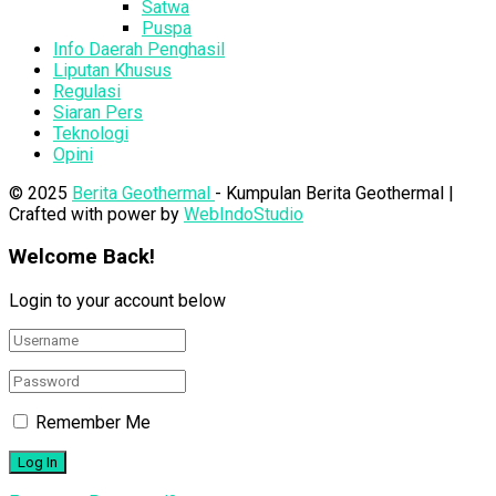
Satwa
Puspa
Info Daerah Penghasil
Liputan Khusus
Regulasi
Siaran Pers
Teknologi
Opini
© 2025
Berita Geothermal
- Kumpulan Berita Geothermal |
Crafted with power by
WebIndoStudio
Welcome Back!
Login to your account below
Remember Me