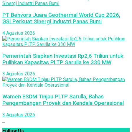
PT Benvors Juara Geothermal World Cup 2026,
GSI Perkuat Sinergi Industri Panas Bumi
4 Agustus 2026
Pemerintah Siapkan Investasi Rp2,6 Triliun untuk
Pulihkan Kapasitas PLTP Sarulla ke 330 MW
3 Agustus 2026
Wamen ESDM Tinjau PLTP Sarulla, Bahas
Pengembangan Proyek dan Kendala Operasional
3 Agustus 2026
Follow Us