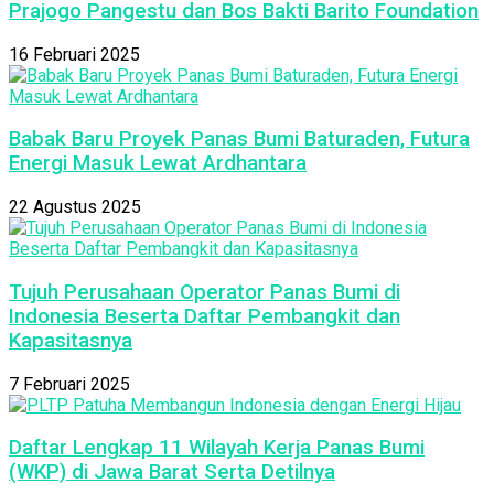
Prajogo Pangestu dan Bos Bakti Barito Foundation
16 Februari 2025
Babak Baru Proyek Panas Bumi Baturaden, Futura
Energi Masuk Lewat Ardhantara
22 Agustus 2025
Tujuh Perusahaan Operator Panas Bumi di
Indonesia Beserta Daftar Pembangkit dan
Kapasitasnya
7 Februari 2025
Daftar Lengkap 11 Wilayah Kerja Panas Bumi
(WKP) di Jawa Barat Serta Detilnya