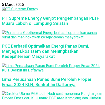
5 Maret 2025
PT Supreme Energy Genjot Pengembangan PLTP
Muara Laboh di Lampung Selatan
PGE Berhasil Optimalkan Energi Panas Bumi,
Menjaga Ekosistem dan Meningkatkan
Kesejahteraan Masyarakat
Lima Perusahaan Panas Bumi Peroleh Proper
Emas 2024 KLH, Berikut Ini Daftarnya