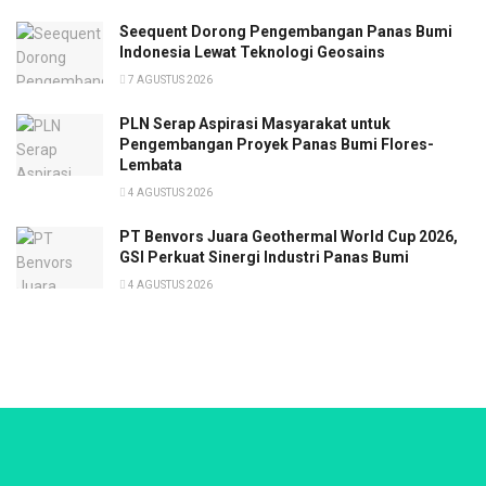
Seequent Dorong Pengembangan Panas Bumi
Indonesia Lewat Teknologi Geosains
7 AGUSTUS 2026
PLN Serap Aspirasi Masyarakat untuk
Pengembangan Proyek Panas Bumi Flores-
Lembata
4 AGUSTUS 2026
PT Benvors Juara Geothermal World Cup 2026,
GSI Perkuat Sinergi Industri Panas Bumi
4 AGUSTUS 2026