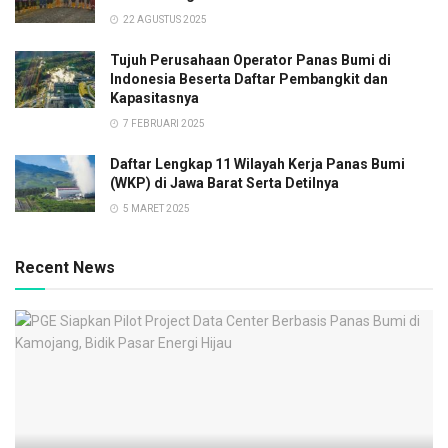
22 AGUSTUS 2025
Tujuh Perusahaan Operator Panas Bumi di
Indonesia Beserta Daftar Pembangkit dan
Kapasitasnya
7 FEBRUARI 2025
Daftar Lengkap 11 Wilayah Kerja Panas Bumi
(WKP) di Jawa Barat Serta Detilnya
5 MARET 2025
Recent News