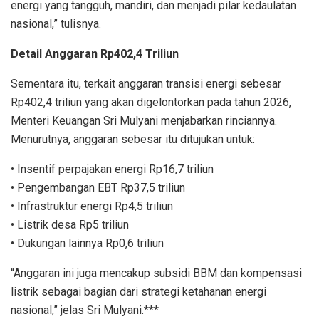
energi yang tangguh, mandiri, dan menjadi pilar kedaulatan
nasional,” tulisnya.
Detail Anggaran Rp402,4 Triliun
Sementara itu, terkait anggaran transisi energi sebesar
Rp402,4 triliun yang akan digelontorkan pada tahun 2026,
Menteri Keuangan Sri Mulyani menjabarkan rinciannya.
Menurutnya, anggaran sebesar itu ditujukan untuk:
• Insentif perpajakan energi Rp16,7 triliun
• Pengembangan EBT Rp37,5 triliun
• Infrastruktur energi Rp4,5 triliun
• Listrik desa Rp5 triliun
• Dukungan lainnya Rp0,6 triliun
“Anggaran ini juga mencakup subsidi BBM dan kompensasi
listrik sebagai bagian dari strategi ketahanan energi
nasional,” jelas Sri Mulyani.***