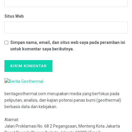
Situs Web
Simpan nama, email, dan situs web saya pada peramban ini
untuk komentar saya berikutnya.
beritageothermal.com merupakan media yang berfokus pada
peliputan, analisis, dan kajian potensi panas bumi (geothermal)
berbasis data dan kebijakan.
Alamat:
Jalan Proklamasi No. 68 2 Pegangsaan, Menteng Kota Jakarta