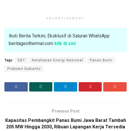
ADVERTISEMENT
Ikuti Berita Terkini, Eksklusif di Saluran WhatsApp
beritageothermal.com
klik di sini
Tags:
EBT
Ketahanan Energi Nasional
Panas Bumi
Prabowo Subianto
Previous Post
Kapasitas Pembangkit Panas Bumi Jawa Barat Tambah
205 MW Hingga 2030, Ribuan Lapangan Kerja Tersedia