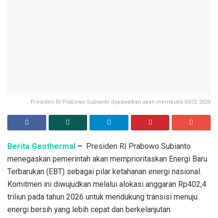
Presiden RI Prabowo Subianto dijadwalkan akan membuka IIGCE 2025
Berita Geothermal
–
Presiden RI Prabowo Subianto
menegaskan pemerintah akan memprioritaskan Energi Baru
Terbarukan (EBT) sebagai pilar ketahanan energi nasional.
Komitmen ini diwujudkan melalui alokasi anggaran Rp402,4
triliun pada tahun 2026 untuk mendukung transisi menuju
energi bersih yang lebih cepat dan berkelanjutan.