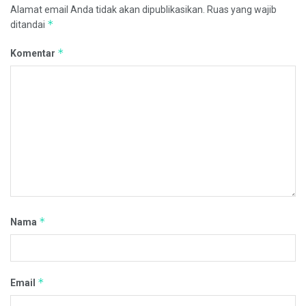
Alamat email Anda tidak akan dipublikasikan.
Ruas yang wajib
*
ditandai
*
Komentar
*
Nama
*
Email