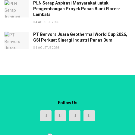
PLN Serap Aspirasi Masyarakat untuk
Pengembangan Proyek Panas Bumi Flores-
Lembata
4 AGUSTUS 2026
PT Benvors Juara Geothermal World Cup 2026,
GSI Perkuat Sinergi Industri Panas Bumi
4 AGUSTUS 2026
Follow Us