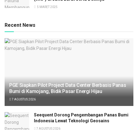
5 MARET 2025
Recent News
PGE Siapkan Pilot Project Data Center Berbasis Panas
Bumi di Kamojang, Bidik Pasar Energi Hijau
7 AGUSTUS 2026
Seequent Dorong Pengembangan Panas Bumi
Indonesia Lewat Teknologi Geosains
7 AGUSTUS 2026