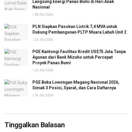
Langsung Energi Panas Bumi di Hari Anak
Nasional
28 JULI 2026
PLN Siapkan Pasokan Listrik 7,4 MVA untuk
Dukung Pembangunan PLTP Muara Labuh Unit 2
25 JULI 2026
PGE Kantongi Fasilitas Kredit US$75 Juta Tanpa
Agunan dari Bank Mizuho untuk Percepat
Proyek Panas Bumi
25 JULI 2026
PGE Buka Lowongan Magang Nasional 2026,
Simak 3 Posisi, Syarat, dan Cara Daftarnya
24 JULI 2026
Tinggalkan Balasan