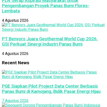
PLN Serap Aspirasi Masyarakat untuk
Pengembangan Proyek Panas Bumi Flores-
Lembata
4 Agustus 2026
PT Benvors Juara Geothermal World Cup 2026,
GSI Perkuat Sinergi Industri Panas Bumi
4 Agustus 2026
Recent News
PGE Siapkan Pilot Project Data Center Berbasis
Panas Bumi di Kamojang, Bidik Pasar Energi Hijau
7 Agustus 2026