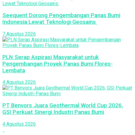
Seequent Dorong Pengembangan Panas Bumi
Indonesia Lewat Teknologi Geosains
7 Agustus 2026
PLN Serap Aspirasi Masyarakat untuk
Pengembangan Proyek Panas Bumi Flores-
Lembata
4 Agustus 2026
PT Benvors Juara Geothermal World Cup 2026,
GSI Perkuat Sinergi Industri Panas Bumi
4 Agustus 2026