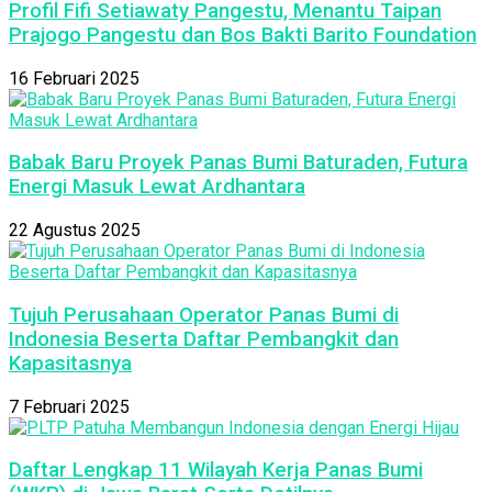
Profil Fifi Setiawaty Pangestu, Menantu Taipan
Prajogo Pangestu dan Bos Bakti Barito Foundation
16 Februari 2025
Babak Baru Proyek Panas Bumi Baturaden, Futura
Energi Masuk Lewat Ardhantara
22 Agustus 2025
Tujuh Perusahaan Operator Panas Bumi di
Indonesia Beserta Daftar Pembangkit dan
Kapasitasnya
7 Februari 2025
Daftar Lengkap 11 Wilayah Kerja Panas Bumi