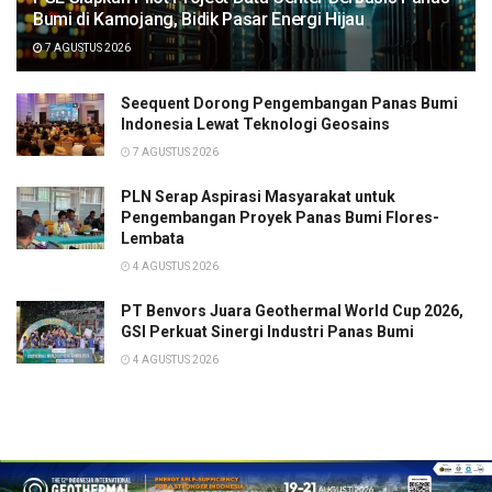
Bumi di Kamojang, Bidik Pasar Energi Hijau
7 AGUSTUS 2026
Seequent Dorong Pengembangan Panas Bumi
Indonesia Lewat Teknologi Geosains
7 AGUSTUS 2026
PLN Serap Aspirasi Masyarakat untuk
Pengembangan Proyek Panas Bumi Flores-
Lembata
4 AGUSTUS 2026
PT Benvors Juara Geothermal World Cup 2026,
GSI Perkuat Sinergi Industri Panas Bumi
4 AGUSTUS 2026