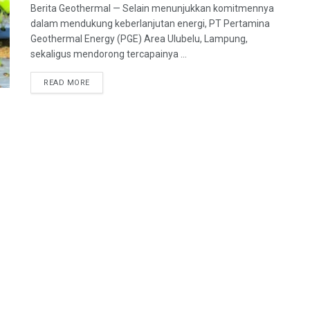
Berita Geothermal — Selain menunjukkan komitmennya
dalam mendukung keberlanjutan energi, PT Pertamina
Geothermal Energy (PGE) Area Ulubelu, Lampung,
sekaligus mendorong tercapainya ...
READ MORE