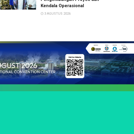
Kendala Operasional
3 AGUSTUS 2026