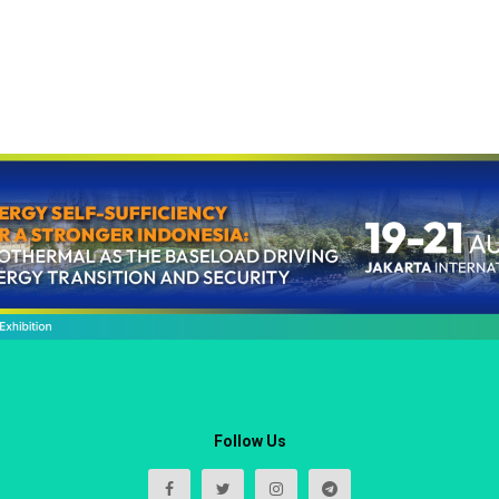
Follow Us