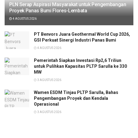
PLN Serap Aspirasi Masyarakat untuk Pengembangan
Proyek Panas Bumi Flores-Lembata
4 AGUSTUS 2026
PT Benvors Juara Geothermal World Cup 2026,
GSI Perkuat Sinergi Industri Panas Bumi
4 AGUSTUS 2026
Pemerintah Siapkan Investasi Rp2,6 Triliun
untuk Pulihkan Kapasitas PLTP Sarulla ke 330
MW
3 AGUSTUS 2026
Wamen ESDM Tinjau PLTP Sarulla, Bahas
Pengembangan Proyek dan Kendala
Operasional
3 AGUSTUS 2026