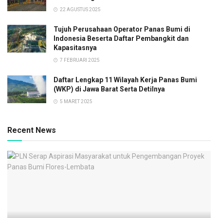
22 AGUSTUS 2025
Tujuh Perusahaan Operator Panas Bumi di
Indonesia Beserta Daftar Pembangkit dan
Kapasitasnya
7 FEBRUARI 2025
Daftar Lengkap 11 Wilayah Kerja Panas Bumi
(WKP) di Jawa Barat Serta Detilnya
5 MARET 2025
Recent News