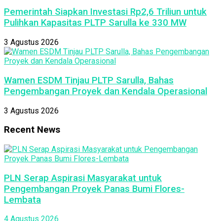
Pemerintah Siapkan Investasi Rp2,6 Triliun untuk
Pulihkan Kapasitas PLTP Sarulla ke 330 MW
3 Agustus 2026
Wamen ESDM Tinjau PLTP Sarulla, Bahas
Pengembangan Proyek dan Kendala Operasional
3 Agustus 2026
Recent News
PLN Serap Aspirasi Masyarakat untuk
Pengembangan Proyek Panas Bumi Flores-
Lembata
4 Agustus 2026