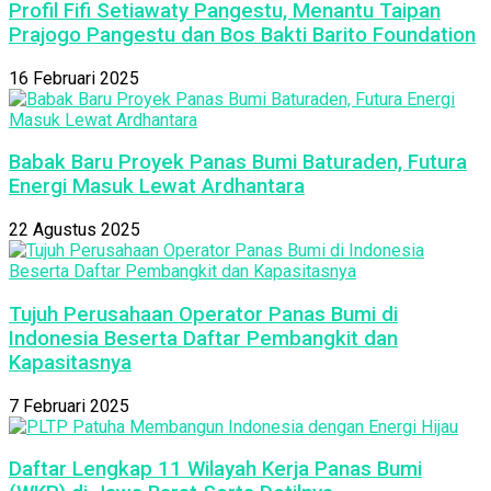
Profil Fifi Setiawaty Pangestu, Menantu Taipan
Prajogo Pangestu dan Bos Bakti Barito Foundation
16 Februari 2025
Babak Baru Proyek Panas Bumi Baturaden, Futura
Energi Masuk Lewat Ardhantara
22 Agustus 2025
Tujuh Perusahaan Operator Panas Bumi di
Indonesia Beserta Daftar Pembangkit dan
Kapasitasnya
7 Februari 2025
Daftar Lengkap 11 Wilayah Kerja Panas Bumi