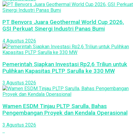
PT Benvors Juara Geothermal World Cup 2026,
GSI Perkuat Sinergi Industri Panas Bumi
4 Agustus 2026
Pemerintah Siapkan Investasi Rp2,6 Triliun untuk
Pulihkan Kapasitas PLTP Sarulla ke 330 MW
3 Agustus 2026
Wamen ESDM Tinjau PLTP Sarulla, Bahas
Pengembangan Proyek dan Kendala Operasional
3 Agustus 2026