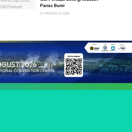
Panas Bumi
4 AGUSTUS 2026