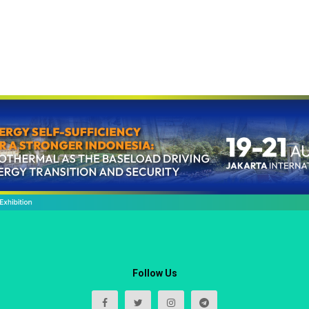
Follow Us