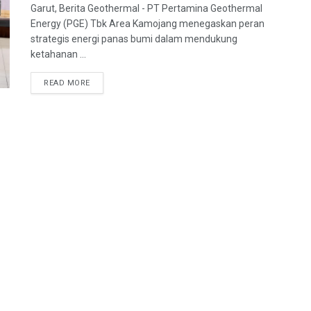
Garut, Berita Geothermal - PT Pertamina Geothermal
Energy (PGE) Tbk Area Kamojang menegaskan peran
strategis energi panas bumi dalam mendukung
ketahanan ...
READ MORE