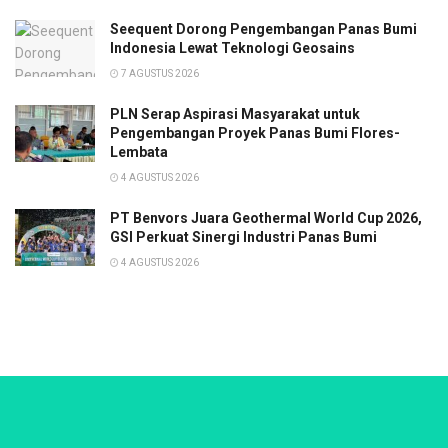
Seequent Dorong Pengembangan Panas Bumi
Indonesia Lewat Teknologi Geosains
7 AGUSTUS 2026
PLN Serap Aspirasi Masyarakat untuk
Pengembangan Proyek Panas Bumi Flores-
Lembata
4 AGUSTUS 2026
PT Benvors Juara Geothermal World Cup 2026,
GSI Perkuat Sinergi Industri Panas Bumi
4 AGUSTUS 2026