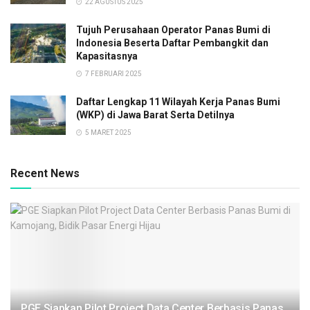
22 AGUSTUS 2025
Tujuh Perusahaan Operator Panas Bumi di
Indonesia Beserta Daftar Pembangkit dan
Kapasitasnya
7 FEBRUARI 2025
Daftar Lengkap 11 Wilayah Kerja Panas Bumi
(WKP) di Jawa Barat Serta Detilnya
5 MARET 2025
Recent News
PGE Siapkan Pilot Project Data Center Berbasis Panas