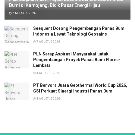
Bumi di Kamojang, Bidik Pasar Energi Hijau
7 AGUSTUS 2026
Seequent Dorong Pengembangan Panas Bumi
Indonesia Lewat Teknologi Geosains
7 AGUSTUS 2026
PLN Serap Aspirasi Masyarakat untuk
Pengembangan Proyek Panas Bumi Flores-
Lembata
4 AGUSTUS 2026
PT Benvors Juara Geothermal World Cup 2026,
GSI Perkuat Sinergi Industri Panas Bumi
4 AGUSTUS 2026