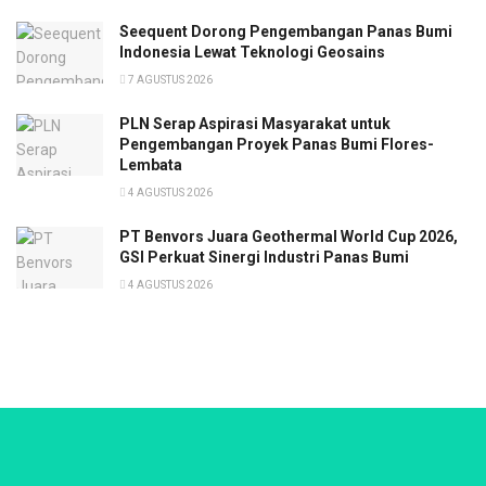
Seequent Dorong Pengembangan Panas Bumi
Indonesia Lewat Teknologi Geosains
7 AGUSTUS 2026
PLN Serap Aspirasi Masyarakat untuk
Pengembangan Proyek Panas Bumi Flores-
Lembata
4 AGUSTUS 2026
PT Benvors Juara Geothermal World Cup 2026,
GSI Perkuat Sinergi Industri Panas Bumi
4 AGUSTUS 2026