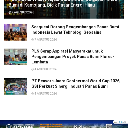
Bumi di Kamojang, Bidik Pasar Energi Hijau
7 AGUSTUS 2026
Seequent Dorong Pengembangan Panas Bumi
Indonesia Lewat Teknologi Geosains
7 AGUSTUS 2026
PLN Serap Aspirasi Masyarakat untuk
Pengembangan Proyek Panas Bumi Flores-
Lembata
4 AGUSTUS 2026
PT Benvors Juara Geothermal World Cup 2026,
GSI Perkuat Sinergi Industri Panas Bumi
4 AGUSTUS 2026