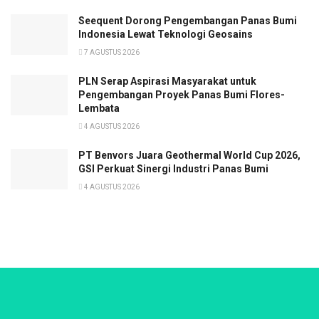
Seequent Dorong Pengembangan Panas Bumi
Indonesia Lewat Teknologi Geosains
7 AGUSTUS 2026
PLN Serap Aspirasi Masyarakat untuk
Pengembangan Proyek Panas Bumi Flores-
Lembata
4 AGUSTUS 2026
PT Benvors Juara Geothermal World Cup 2026,
GSI Perkuat Sinergi Industri Panas Bumi
4 AGUSTUS 2026