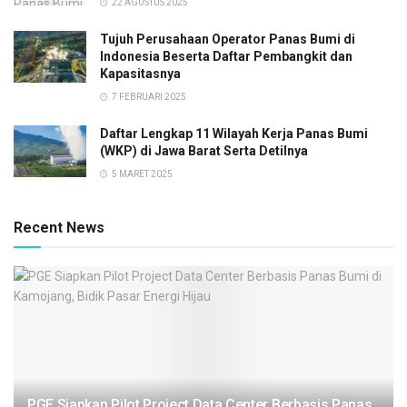
22 AGUSTUS 2025
Tujuh Perusahaan Operator Panas Bumi di
Indonesia Beserta Daftar Pembangkit dan
Kapasitasnya
7 FEBRUARI 2025
Daftar Lengkap 11 Wilayah Kerja Panas Bumi
(WKP) di Jawa Barat Serta Detilnya
5 MARET 2025
Recent News
PGE Siapkan Pilot Project Data Center Berbasis Panas