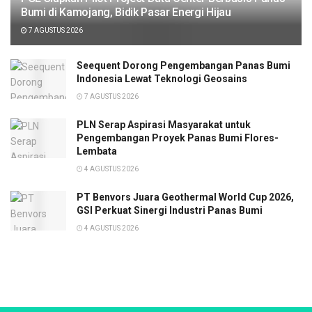
Bumi di Kamojang, Bidik Pasar Energi Hijau
7 AGUSTUS 2026
Seequent Dorong Pengembangan Panas Bumi
Indonesia Lewat Teknologi Geosains
7 AGUSTUS 2026
PLN Serap Aspirasi Masyarakat untuk
Pengembangan Proyek Panas Bumi Flores-
Lembata
4 AGUSTUS 2026
PT Benvors Juara Geothermal World Cup 2026,
GSI Perkuat Sinergi Industri Panas Bumi
4 AGUSTUS 2026