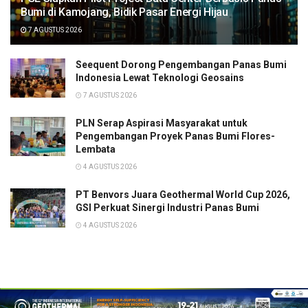
Bumi di Kamojang, Bidik Pasar Energi Hijau
7 AGUSTUS 2026
Seequent Dorong Pengembangan Panas Bumi
Indonesia Lewat Teknologi Geosains
7 AGUSTUS 2026
PLN Serap Aspirasi Masyarakat untuk
Pengembangan Proyek Panas Bumi Flores-
Lembata
4 AGUSTUS 2026
PT Benvors Juara Geothermal World Cup 2026,
GSI Perkuat Sinergi Industri Panas Bumi
4 AGUSTUS 2026