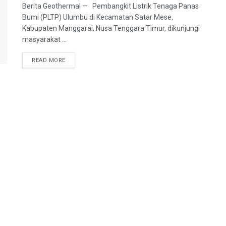
Berita Geothermal — Pembangkit Listrik Tenaga Panas
Bumi (PLTP) Ulumbu di Kecamatan Satar Mese,
Kabupaten Manggarai, Nusa Tenggara Timur, dikunjungi
masyarakat ...
READ MORE