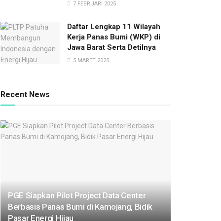
7 FEBRUARI 2025
Daftar Lengkap 11 Wilayah
Kerja Panas Bumi (WKP) di
Jawa Barat Serta Detilnya
5 MARET 2025
Recent News
PGE Siapkan Pilot Project Data Center
Berbasis Panas Bumi di Kamojang, Bidik
Pasar Energi Hijau