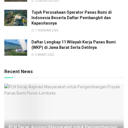
22 AGUSTUS 2025
Tujuh Perusahaan Operator Panas Bumi di
Indonesia Beserta Daftar Pembangkit dan
Kapasitasnya
7 FEBRUARI 2025
Daftar Lengkap 11 Wilayah Kerja Panas Bumi
(WKP) di Jawa Barat Serta Detilnya
5 MARET 2025
Recent News
PLN Serap Aspirasi Masyarakat untuk Pengembangan