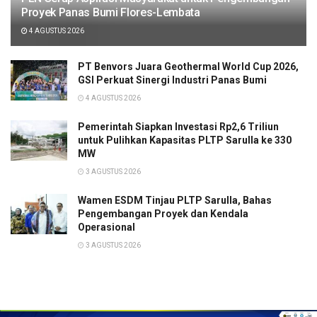
Proyek Panas Bumi Flores-Lembata
4 AGUSTUS 2026
PT Benvors Juara Geothermal World Cup 2026,
GSI Perkuat Sinergi Industri Panas Bumi
4 AGUSTUS 2026
Pemerintah Siapkan Investasi Rp2,6 Triliun
untuk Pulihkan Kapasitas PLTP Sarulla ke 330
MW
3 AGUSTUS 2026
Wamen ESDM Tinjau PLTP Sarulla, Bahas
Pengembangan Proyek dan Kendala
Operasional
3 AGUSTUS 2026