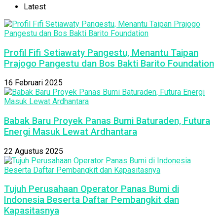
Latest
Profil Fifi Setiawaty Pangestu, Menantu Taipan
Prajogo Pangestu dan Bos Bakti Barito Foundation
16 Februari 2025
Babak Baru Proyek Panas Bumi Baturaden, Futura
Energi Masuk Lewat Ardhantara
22 Agustus 2025
Tujuh Perusahaan Operator Panas Bumi di
Indonesia Beserta Daftar Pembangkit dan
Kapasitasnya