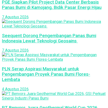
PGE Siapkan Pilot Project Data Center Berbasis
Panas Bumi di Kamojang, Bidik Pasar Energi Hijau
7 Agustus 2026
Seequent Dorong Pengembangan Panas Bumi
Indonesia Lewat Teknologi Geosains
7 Agustus 2026
PLN Serap Aspirasi Masyarakat untuk
Pengembangan Proyek Panas Bumi Flores-
Lembata
4 Agustus 2026
PT Benvors Juara Geothermal World Cup 2026,