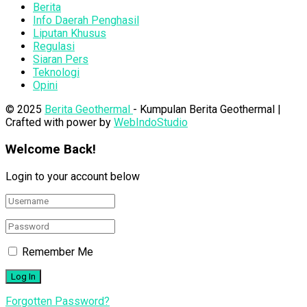
Berita
Info Daerah Penghasil
Liputan Khusus
Regulasi
Siaran Pers
Teknologi
Opini
© 2025
Berita Geothermal
- Kumpulan Berita Geothermal |
Crafted with power by
WebIndoStudio
Welcome Back!
Login to your account below
Remember Me
Forgotten Password?