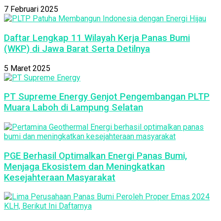
7 Februari 2025
Daftar Lengkap 11 Wilayah Kerja Panas Bumi
(WKP) di Jawa Barat Serta Detilnya
5 Maret 2025
PT Supreme Energy Genjot Pengembangan PLTP
Muara Laboh di Lampung Selatan
PGE Berhasil Optimalkan Energi Panas Bumi,
Menjaga Ekosistem dan Meningkatkan
Kesejahteraan Masyarakat