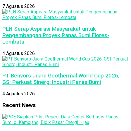
7 Agustus 2026
PLN Serap Aspirasi Masyarakat untuk
Pengembangan Proyek Panas Bumi Flores-
Lembata
4 Agustus 2026
PT Benvors Juara Geothermal World Cup 2026,
GSI Perkuat Sinergi Industri Panas Bumi
4 Agustus 2026
Recent News