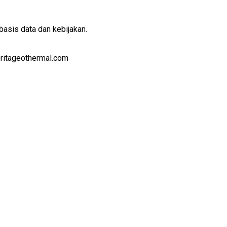
basis data dan kebijakan.
eritageothermal.com