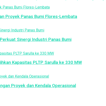
an Proyek Panas Bumi Flores-Lembata
erkuat Sinergi Industri Panas Bumi
ulihkan Kapasitas PLTP Sarulla ke 330 MW
ngan Proyek dan Kendala Operasional