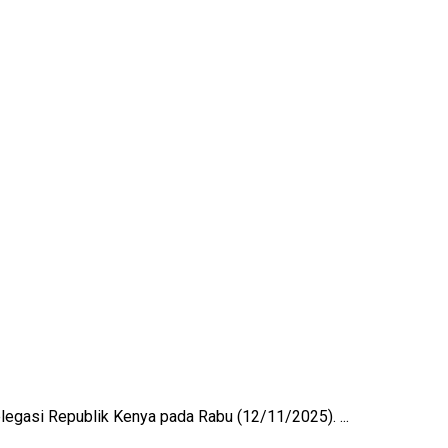
egasi Republik Kenya pada Rabu (12/11/2025). ...