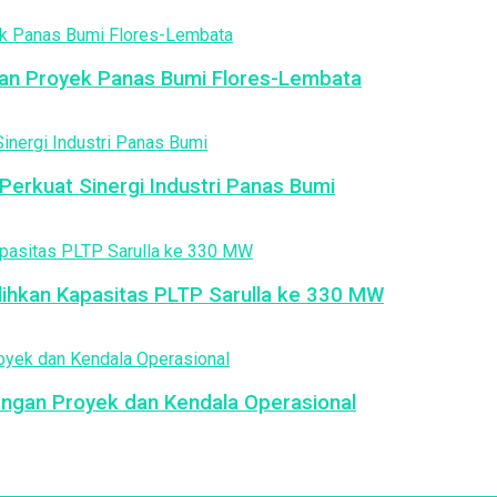
an Proyek Panas Bumi Flores-Lembata
erkuat Sinergi Industri Panas Bumi
ulihkan Kapasitas PLTP Sarulla ke 330 MW
ngan Proyek dan Kendala Operasional