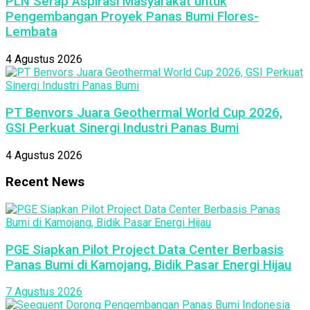
PLN Serap Aspirasi Masyarakat untuk
Pengembangan Proyek Panas Bumi Flores-
Lembata
4 Agustus 2026
PT Benvors Juara Geothermal World Cup 2026,
GSI Perkuat Sinergi Industri Panas Bumi
4 Agustus 2026
Recent News
PGE Siapkan Pilot Project Data Center Berbasis
Panas Bumi di Kamojang, Bidik Pasar Energi Hijau
7 Agustus 2026