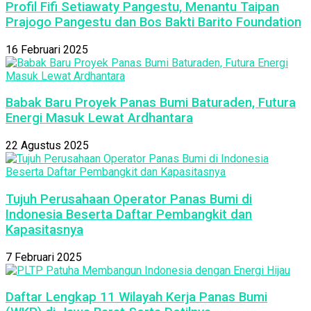
Profil Fifi Setiawaty Pangestu, Menantu Taipan
Prajogo Pangestu dan Bos Bakti Barito Foundation
16 Februari 2025
Babak Baru Proyek Panas Bumi Baturaden, Futura
Energi Masuk Lewat Ardhantara
22 Agustus 2025
Tujuh Perusahaan Operator Panas Bumi di
Indonesia Beserta Daftar Pembangkit dan
Kapasitasnya
7 Februari 2025
Daftar Lengkap 11 Wilayah Kerja Panas Bumi