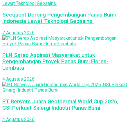
Seequent Dorong Pengembangan Panas Bumi
Indonesia Lewat Teknologi Geosains
7 Agustus 2026
PLN Serap Aspirasi Masyarakat untuk
Pengembangan Proyek Panas Bumi Flores-
Lembata
4 Agustus 2026
PT Benvors Juara Geothermal World Cup 2026,
GSI Perkuat Sinergi Industri Panas Bumi
4 Agustus 2026